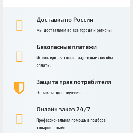
Доставка по России
мы доставляем во все города и регионы.
Безопасные платежи
Используются только надежные способы
оплаты.
Защита прав потребителя
От заказа до получения.
Онлайн заказ 24/7
Профессиональная помощь в подборе
товаров онлайн