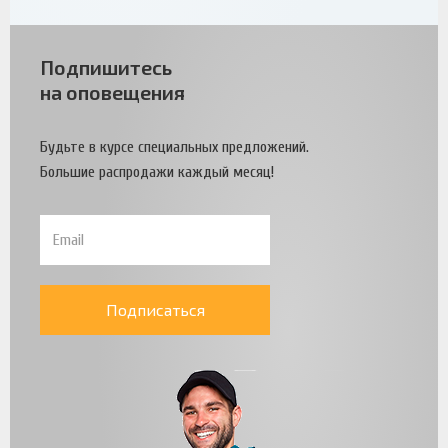
Подпишитесь
на оповещения
Будьте в курсе специальных предложений.
Большие распродажи каждый месяц!
Подписаться