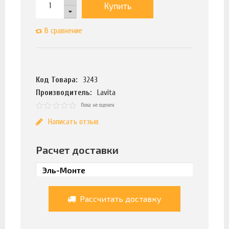
Купить
В сравнение
Код Товара:
3243
Производитель:
Lavita
Пока не оценен
Написать отзыв
Расчет доставки
Рассчитать доставку