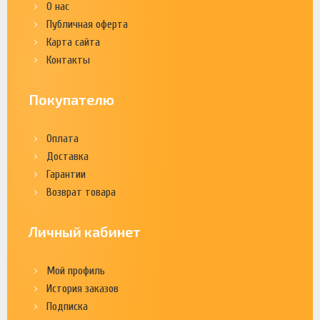
О нас
Публичная оферта
Карта сайта
Контакты
Покупателю
Оплата
Доставка
Гарантии
Возврат товара
Личный кабинет
Мой профиль
История заказов
Подписка