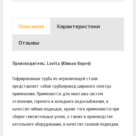
Описание
Характеристики
Отзывы
Производитель: Lavita (Южная Корея)
Гофрированная труба из нержавеющей стали
представляет собой трубопровод широкого спектра
применения. Применяется для монтажа систем
отопления, горячего и холодного водоснабжения, в
качестве гибких подводок, кроме того применяются при
сборке смесительных узлов, а также в производстве
котельного оборудования, в качестве газовой подводки.