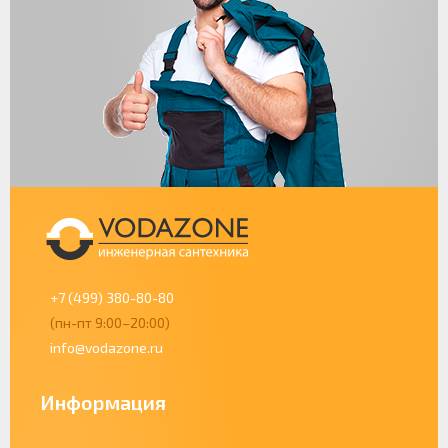
+7 (499) 380-80-80
(пн-пт 9:00–20:00)
info@vodazone.ru
Информация