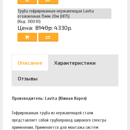
Труба гофрированная нержавеющая Lavita
отожженная 15мм 20м (HF15)
(Код: 310030)
Цена:
8140р.
4330р.
Описание
Характеристики
Отзывы
Производитель: Lavita (Южная Корея)
Гофрированная труба из нержавеющей стали
представляет собой трубопровод широкого спектра
применения. Применяется для монтажа систем