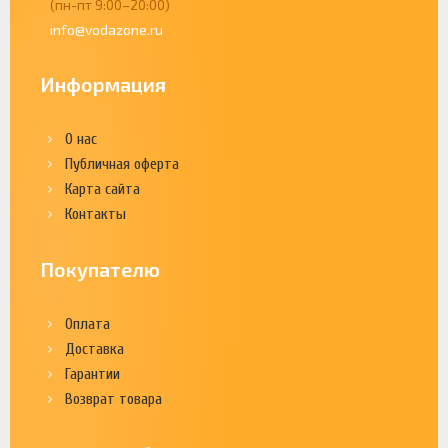
(пн-пт 9:00–20:00)
info@vodazone.ru
Информация
О нас
Публичная оферта
Карта сайта
Контакты
Покупателю
Оплата
Доставка
Гарантии
Возврат товара