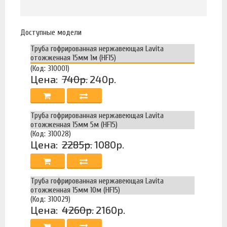
Доступные модели
Труба гофрированная нержавеющая Lavita
отожженная 15мм 1м (HF15)
(Код: 310001)
Цена:
740р.
240р.
Труба гофрированная нержавеющая Lavita
отожженная 15мм 5м (HF15)
(Код: 310028)
Цена:
2285р.
1080р.
Труба гофрированная нержавеющая Lavita
отожженная 15мм 10м (HF15)
(Код: 310029)
Цена:
4260р.
2160р.