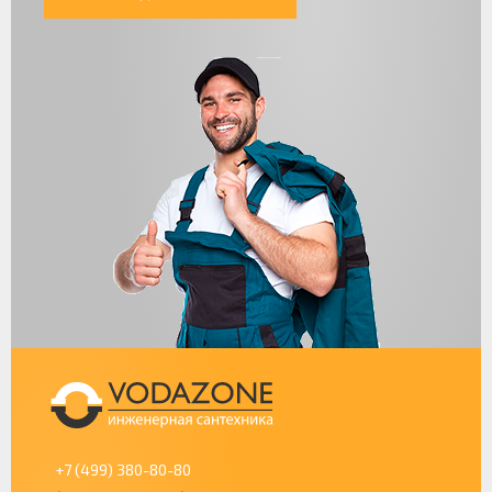
+7 (499) 380-80-80