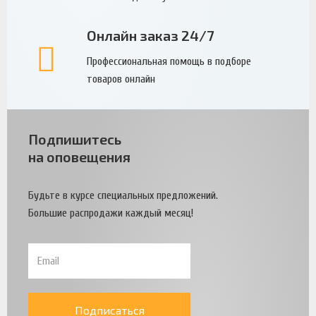
Онлайн заказ 24/7
Профессиональная помощь в подборе
товаров онлайн
Подпишитесь
на оповещения
Будьте в курсе специальных предложений.
Большие распродажи каждый месяц!
Подписаться