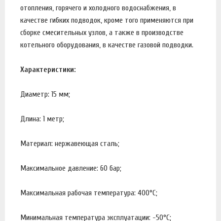
отопления, горячего и холодного водоснабжения, в
качестве гибких подводок, кроме того применяются при
сборке смесительных узлов, а также в производстве
котельного оборудования, в качестве газовой подводки.
Характеристики:
Диаметр: 15 мм;
Длина: 1 метр;
Материал: нержавеющая сталь;
Максимальное давление: 60 бар;
Максимальная рабочая температура: 400°С;
Минимальная температура эксплуатации: -50°С;