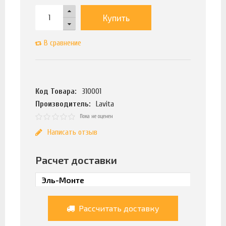
Купить
В сравнение
Код Товара:
310001
Производитель:
Lavita
Пока не оценен
Написать отзыв
Расчет доставки
Рассчитать доставку