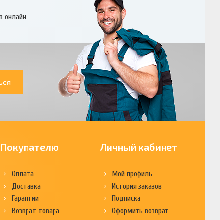
в онлайн
ься
Покупателю
Личный кабинет
Оплата
Мой профиль
Доставка
История заказов
Гарантии
Подписка
Возврат товара
Оформить возврат