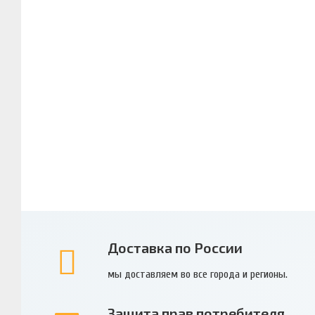
Доставка по России
мы доставляем во все города и регионы.
Защита прав потребителя