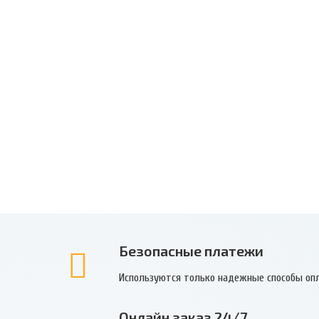
Безопасные платежи
Используются только надежные способы оп
Онлайн заказ 24/7