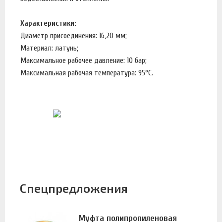
Характеристики:
Диаметр присоединения: 16,20 мм;
Материал: латунь;
Максимальное рабочее давление: 10 бар;
Максимальная рабочая температура: 95°С.
Спецпредложения
Муфта полипропиленовая