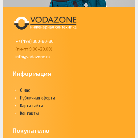
+7 (499) 380-80-80
(пн-пт 9:00–20:00)
info@vodazone.ru
Информация
О нас
Публичная оферта
Карта сайта
Контакты
Покупателю