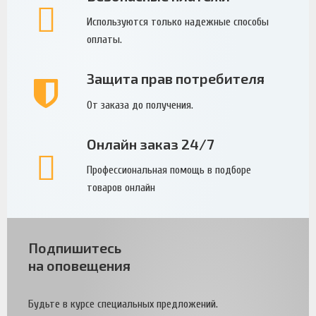
Используются только надежные способы
оплаты.
Защита прав потребителя
От заказа до получения.
Онлайн заказ 24/7
Профессиональная помощь в подборе
товаров онлайн
Подпишитесь
на оповещения
Будьте в курсе специальных предложений.