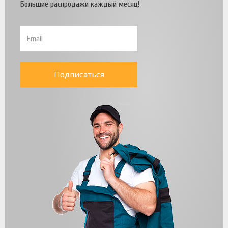
Большие распродажи каждый месяц!
Подписаться