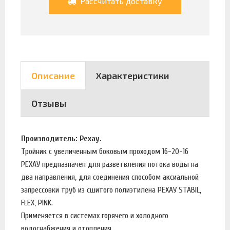
Рассчитать доставку
Описание
Характеристики
Отзывы
Производитель: Рехау.
Тройник с увеличенным боковым проходом 16-20-16
РЕХАУ предназначен для разветвления потока воды на
два направления, для соединения способом аксиальной
запрессовки труб из сшитого полиэтилена РЕХАУ STABIL,
FLEX, PINK.
Применяется в системах горячего и холодного
водоснабжения и отопления.