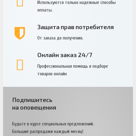
Используются только надежные способы
оплаты.
Защита прав потребителя
От заказа до получения.
Онлайн заказ 24/7
Профессиональная помощь в подборе
товаров онлайн
Подпишитесь
на оповещения
Будьте в курсе специальных предложений.
Большие распродажи каждый месяц!