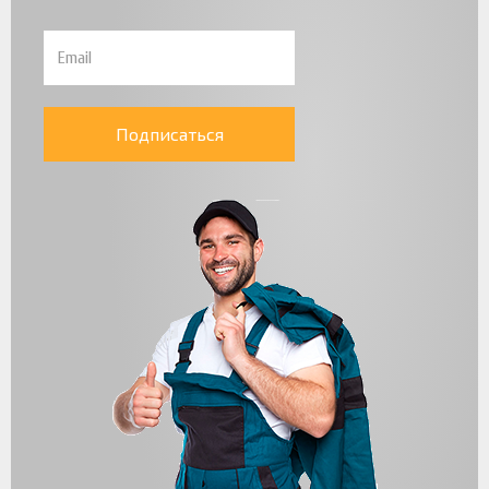
Подписаться