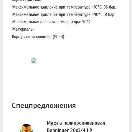
Максимальное давление при температуре +10*С: 36 бар.
Максимальное давление при температуре +90*С: 8 бар
Максимальная рабочая температура: 90*С
Материалы:
Корпус: полипропилен (PP-R)
Спецпредложения
Муфта полипропиленовая
Banninger 20х3/4 НР