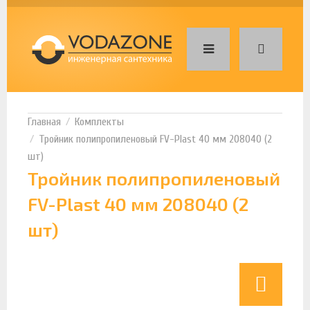
Комплекты
Тройник полипропиленовый FV-Plast 40 мм 208040 (2
шт)
Тройник полипропиленовый
FV-Plast 40 мм 208040 (2
шт)