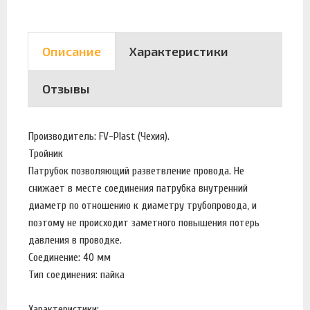
Описание
Характеристики
Отзывы
Производитель: FV-Plast (Чехия).
Тройник
Патрубок позволяющий разветвление провода. Не
снижает в месте соединения патрубка внутренний
диаметр по отношению к диаметру трубопровода, и
поэтому не происходит заметного повышения потерь
давления в проводке.
Соединение: 40 мм
Тип соединения: пайка
Характеристики: