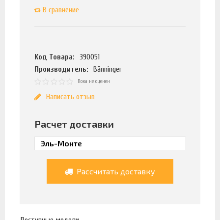
В сравнение
Код Товара:
390051
Производитель:
Bänninger
Пока не оценен
Написать отзыв
Расчет доставки
Рассчитать доставку
Доступные модели