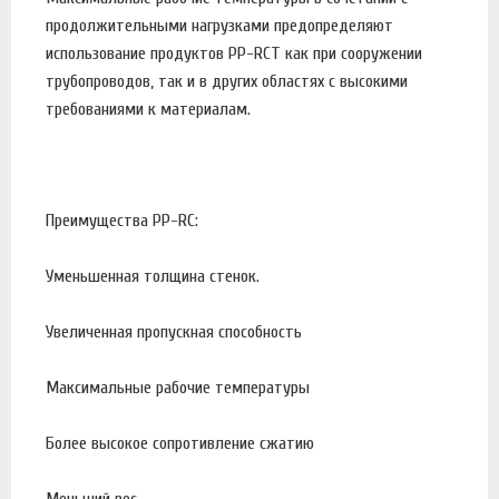
продолжительными нагрузками предопределяют
использование продуктов PP-RCT как при сооружении
трубопроводов, так и в других областях с высокими
требованиями к материалам.
Преимущества PP-RC:
Уменьшенная толщина стенок.
Увеличенная пропускная способность
Максимальные рабочие температуры
Более высокое сопротивление сжатию
Меньший вес