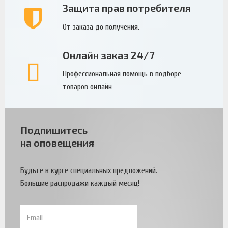
Защита прав потребителя
От заказа до получения.
Онлайн заказ 24/7
Профессиональная помощь в подборе
товаров онлайн
Подпишитесь
на оповещения
Будьте в курсе специальных предложений.
Большие распродажи каждый месяц!