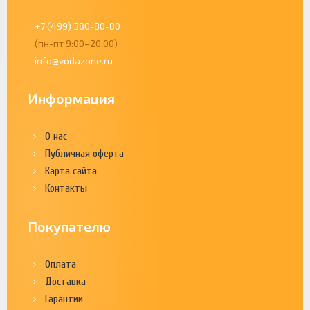
+7 (499) 380-80-80
(пн-пт 9:00–20:00)
info@vodazone.ru
Информация
О нас
Публичная оферта
Карта сайта
Контакты
Покупателю
Оплата
Доставка
Гарантии