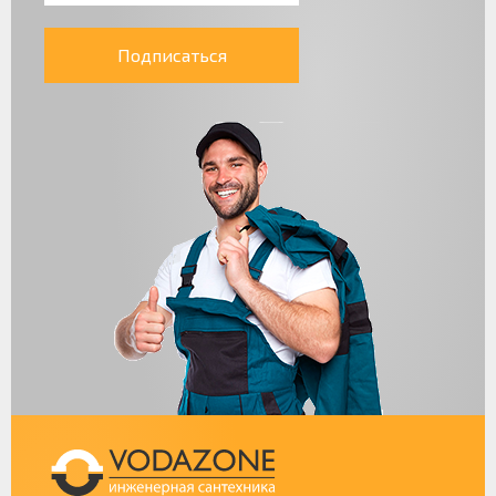
Подписаться