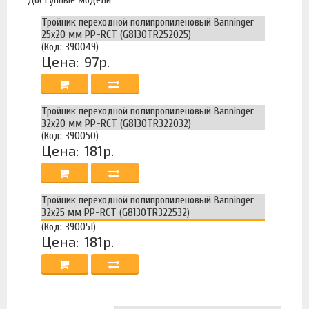
Тройник переходной полипропиленовый Banninger
25х20 мм PP-RCT (G8130TR252025)
(Код: 390049)
Цена:
97р.
Тройник переходной полипропиленовый Banninger
32х20 мм PP-RCT (G8130TR322032)
(Код: 390050)
Цена:
181р.
Тройник переходной полипропиленовый Banninger
32х25 мм PP-RCT (G8130TR322532)
(Код: 390051)
Цена:
181р.