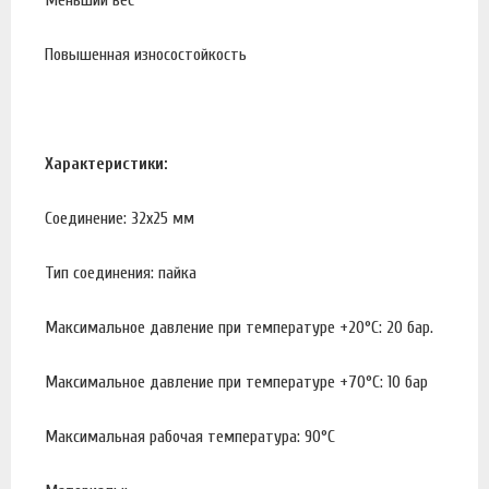
Повышенная износостойкость
Характеристики:
Соединение: 32x25 мм
Тип соединения: пайка
Максимальное давление при температуре +20°С: 20 бар.
Максимальное давление при температуре +70°С: 10 бар
Максимальная рабочая температура: 90°С