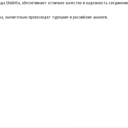
да Unidelta, обеспечивают отличное качество и надежность соединени
а, значительно превосходят турецкие и российские аналоги.