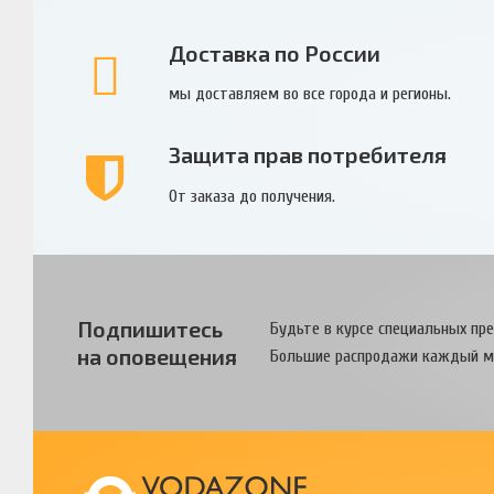
Доставка по России
мы доставляем во все города и регионы.
Защита прав потребителя
От заказа до получения.
Подпишитесь
Будьте в курсе специальных пр
на оповещения
Большие распродажи каждый м