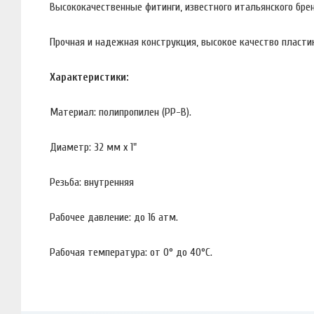
Высококачественные фитинги, известного итальянского брен
Прочная и надежная конструкция, высокое качество пластик
Характеристики:
Материал: полипропилен (PP-B).
Диаметр: 32 мм х 1"
Резьба: внутренняя
Рабочее давление: до 16 атм.
Рабочая температура: от 0° до 40°С.