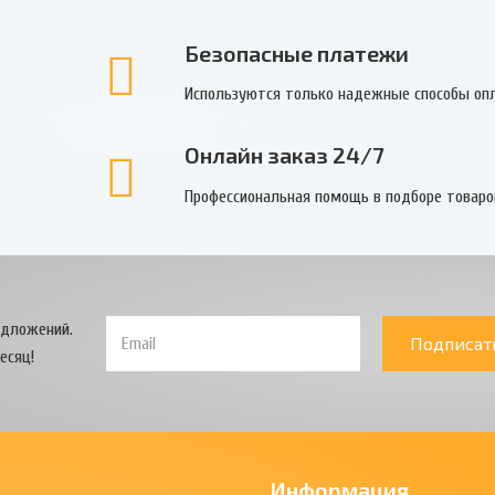
Безопасные платежи
Используются только надежные способы оп
Онлайн заказ 24/7
Профессиональная помощь в подборе товаро
едложений.
Подписат
есяц!
Информация