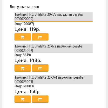
Доступные модели
Тройник ПНД Unidelta 20х1/2 наружная резьба
(1010020002)
(Код: 120087)
Цена:
119р.
Тройник ПНД Unidelta 25х1/2 наружная резьба
(1010025002)
(Код: 5849)
Цена:
148р.
Тройник ПНД Unidelta 25х3/4 наружная резьба
(1010025003)
(Код: 120083)
Цена:
156р.