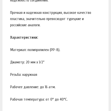
надежность соединения.
Прочная и надежная конструкция, высокое качество
пластика, значительно превосходят турецкие и
российские аналоги.
Характеристики:
Материал: полипропилен (PP-B).
Диаметр: 20 мм х 1/2"
Резьба: наружная
Рабочее давление: до 16 атм.
Рабочая температура: от 0° до 40°С.