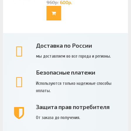
960
р.
600
р.
Доставка по России
мы доставляем во все города и регионы.
Безопасные платежи
Используются только надежные способы
оплаты.
Защита прав потребителя
От заказа до получения.