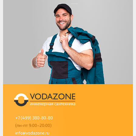
+7 (499) 380-80-80
(пн-пт 9:00–20:00)
info@vodazone.ru