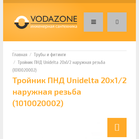
Трубы и фитинги
Тройник ПНД Unidelta 20х1/2 наружная резьба
(1010020002)
Тройник ПНД Unidelta 20х1/2
наружная резьба
(1010020002)