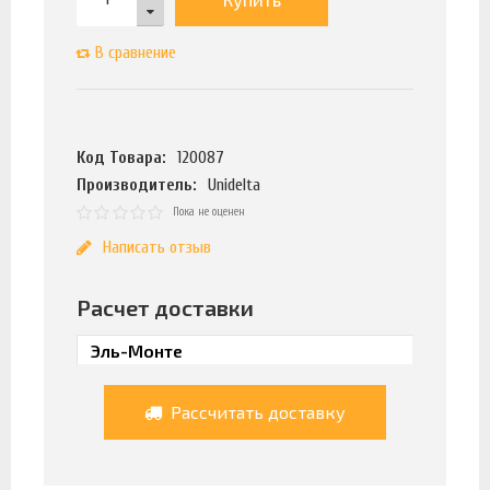
В сравнение
Код Товара:
120087
Производитель:
Unidelta
Пока не оценен
Написать отзыв
Расчет доставки
Рассчитать доставку