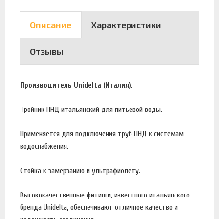
Описание
Характеристики
Отзывы
Производитель Unidelta (Италия).
Тройник ПНД итальянский для питьевой воды.
Применяется для подключения труб ПНД к системам
водоснабжения.
Стойка к замерзанию и ультрафиолету.
Высококачественные фитинги, известного итальянского
бренда Unidelta, обеспечивают отличное качество и