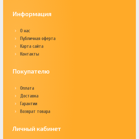
Информация
О нас
Публичная оферта
Карта сайта
Контакты
Покупателю
Оплата
Доставка
Гарантии
Возврат товара
Личный кабинет