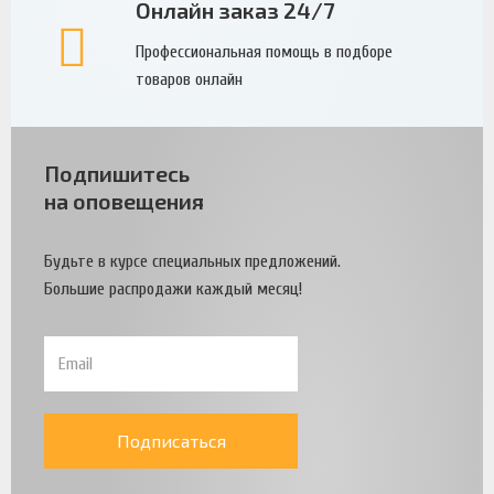
Онлайн заказ 24/7
Профессиональная помощь в подборе
товаров онлайн
Подпишитесь
на оповещения
Будьте в курсе специальных предложений.
Большие распродажи каждый месяц!
Подписаться