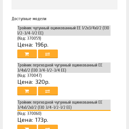
Доступные модели
Тройник чугунный оцинкованный ЕЕ 1/2х3/4х1/2 (130
1/2-3/4-1/2 EE)
(Код: 370059)
Цена:
196р.
Тройник переходной чугунный оцинкованный ЕЕ
3/4х1/2 (130 3/4-1/2-3/4 EE)
(Код: 370047)
Цена:
320р.
Тройник переходной чугунный оцинкованный ЕЕ
3/4х1/2х1/2 (130 3/4-1/2-1/2 EE)
(Код: 370060)
Цена:
173р.