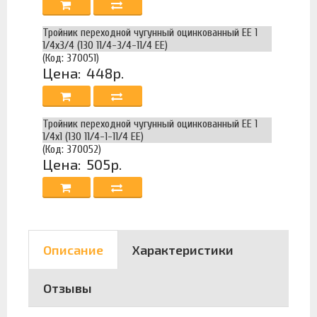
Тройник переходной чугунный оцинкованный ЕЕ 1
1/4х3/4 (130 11/4-3/4-11/4 EE)
(Код: 370051)
Цена:
448р.
Тройник переходной чугунный оцинкованный ЕЕ 1
1/4х1 (130 11/4-1-11/4 EE)
(Код: 370052)
Цена:
505р.
Описание
Характеристики
Отзывы