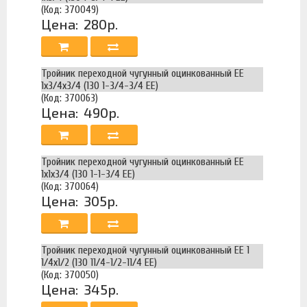
(Код: 370049)
Цена:
280р.
Тройник переходной чугунный оцинкованный ЕЕ
1х3/4х3/4 (130 1-3/4-3/4 EE)
(Код: 370063)
Цена:
490р.
Тройник переходной чугунный оцинкованный ЕЕ
1х1х3/4 (130 1-1-3/4 EE)
(Код: 370064)
Цена:
305р.
Тройник переходной чугунный оцинкованный ЕЕ 1
1/4х1/2 (130 11/4-1/2-11/4 EE)
(Код: 370050)
Цена:
345р.