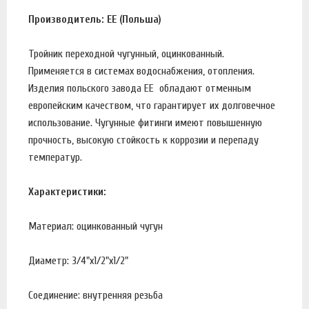
Производитель: EE (Польша)
Тройник переходной чугунный, оцинкованный.
Применяется в системах водоснабжения, отопления.
Изделия польского завода EE обладают отменным
европейским качеством, что гарантирует их долговечное
использование. Чугунные фитинги имеют повышенную
прочность, высокую стойкость к коррозии и перепаду
температур.
Характеристики:
Материал: оцинкованный чугун
Диаметр: 3/4"х1/2"х1/2"
Соединение: внутренняя резьба