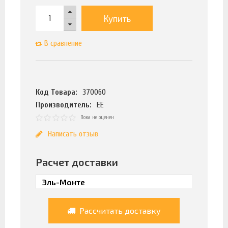
Купить
В сравнение
Код Товара:
370060
Производитель:
ЕЕ
Пока не оценен
Написать отзыв
Расчет доставки
Рассчитать доставку