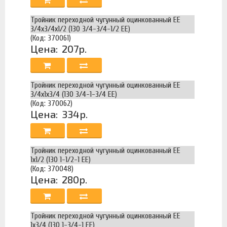
Тройник переходной чугунный оцинкованный ЕЕ
3/4х3/4х1/2 (130 3/4-3/4-1/2 EE)
(Код: 370061)
Цена:
207р.
Тройник переходной чугунный оцинкованный ЕЕ
3/4х1х3/4 (130 3/4-1-3/4 EE)
(Код: 370062)
Цена:
334р.
Тройник переходной чугунный оцинкованный ЕЕ
1х1/2 (130 1-1/2-1 EE)
(Код: 370048)
Цена:
280р.
Тройник переходной чугунный оцинкованный ЕЕ
1х3/4 (130 1-3/4-1 EE)