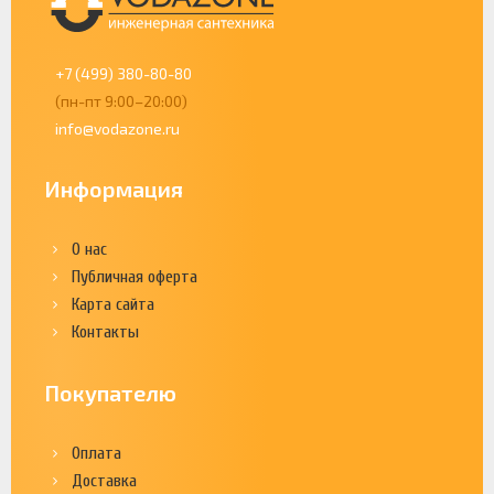
+7 (499) 380-80-80
(пн-пт 9:00–20:00)
info@vodazone.ru
Информация
О нас
Публичная оферта
Карта сайта
Контакты
Покупателю
Оплата
Доставка