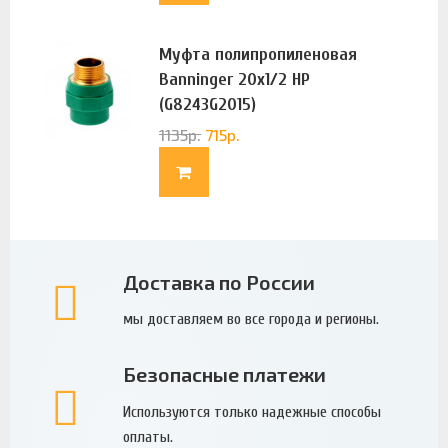
Муфта полипропиленовая
Banninger 20х1/2 НР
(G8243G2015)
1135
р.
715
р.
Доставка по России
мы доставляем во все города и регионы.
Безопасные платежи
Используются только надежные способы
оплаты.