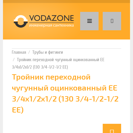
Трубы и фитинги
Тройник переходной чугунный оцинкованный ЕЕ
3/4х1/2х1/2 (130 3/4-1/2-1/2 EE)
Тройник переходной
чугунный оцинкованный ЕЕ
3/4х1/2х1/2 (130 3/4-1/2-1/2
EE)