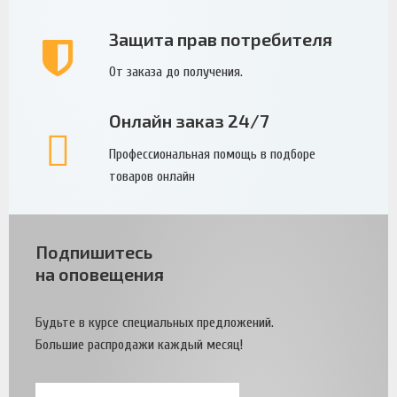
Защита прав потребителя
От заказа до получения.
Онлайн заказ 24/7
Профессиональная помощь в подборе
товаров онлайн
Подпишитесь
на оповещения
Будьте в курсе специальных предложений.
Большие распродажи каждый месяц!