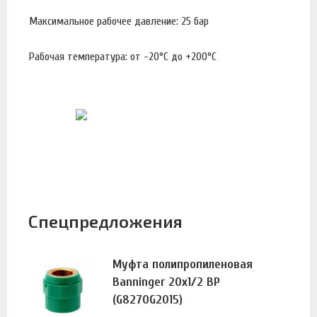
Максимальное рабочее давление: 25 бар
Рабочая температура: от -20°С до +200°С
Спецпредложения
Муфта полипропиленовая
Banninger 20х1/2 ВР
(G8270G2015)