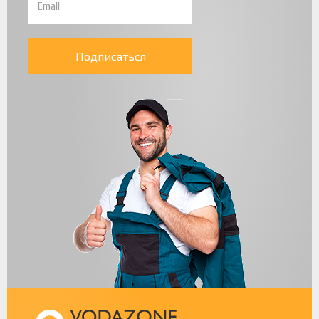
Подписаться