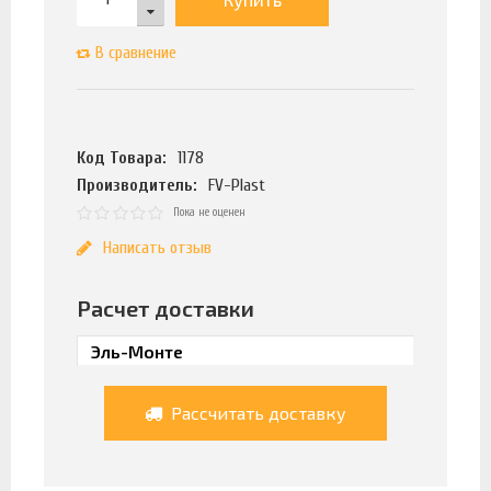
В сравнение
Код Товара:
1178
Производитель:
FV-Plast
Пока не оценен
Написать отзыв
Расчет доставки
Рассчитать доставку