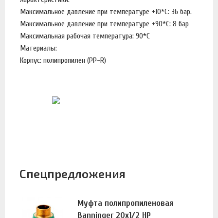
Максимальное давление при температуре +10*С: 36 бар.
Максимальное давление при температуре +90*С: 8 бар
Максимальная рабочая температура: 90*С
Материалы:
Корпус: полипропилен (PP-R)
Спецпредложения
Муфта полипропиленовая
Banninger 20х1/2 НР