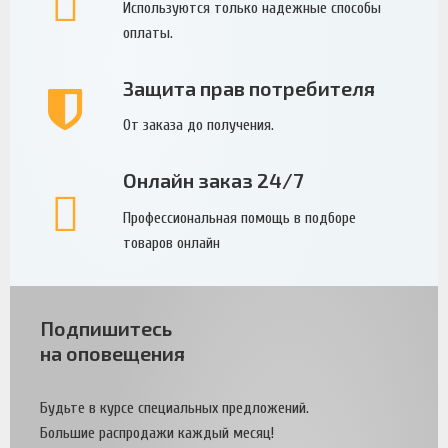
Используются только надежные способы
оплаты.
Защита прав потребителя
От заказа до получения.
Онлайн заказ 24/7
Профессиональная помощь в подборе
товаров онлайн
Подпишитесь
на оповещения
Будьте в курсе специальных предложений.
Большие распродажи каждый месяц!