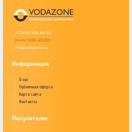
+7 (499) 380-80-80
(пн-пт 9:00–20:00)
info@vodazone.ru
Информация
О нас
Публичная оферта
Карта сайта
Контакты
Покупателю