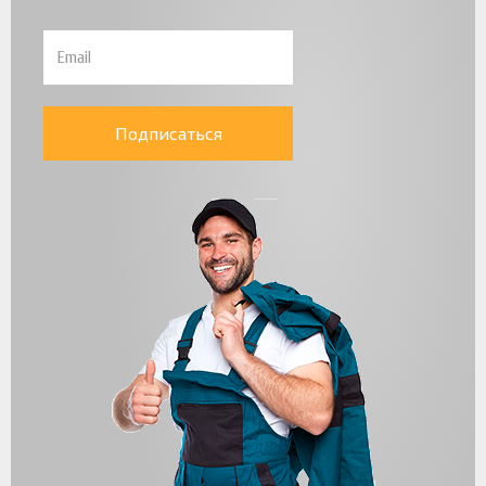
Подписаться