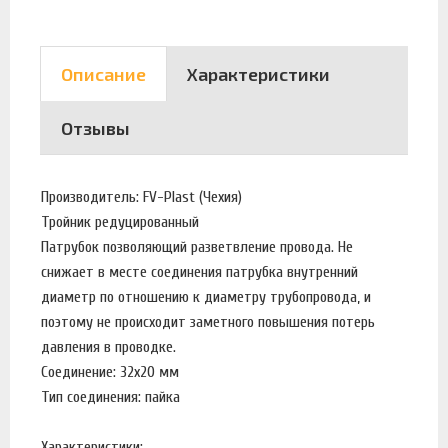
Описание
Характеристики
Отзывы
Производитель: FV-Plast (Чехия)
Тройник редуцированный
Патрубок позволяющий разветвление провода. Не
снижает в месте соединения патрубка внутренний
диаметр по отношению к диаметру трубопровода, и
поэтому не происходит заметного повышения потерь
давления в проводке.
Соединение: 32х20 мм
Тип соединения: пайка
Характеристики: