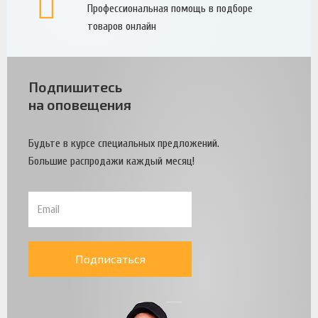
Профессиональная помощь в подборе
товаров онлайн
Подпишитесь
на оповещения
Будьте в курсе специальных предложений.
Большие распродажи каждый месяц!
Подписаться