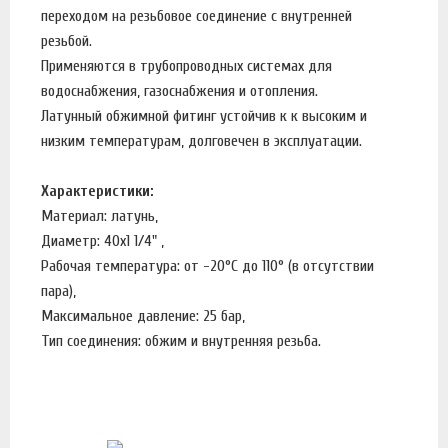
переходом на резьбовое соединение с внутренней
резьбой.
Применяются в трубопроводных системах для
водоснабжения, газоснабжения и отопления.
Латунный обжимной фитинг устойчив к к высоким и
низким температурам, долговечен в эксплуатации.
Характеристики:
Материал: латунь,
Диаметр: 40х1 1/4" ,
Рабочая температура: от -20°C до 110° (в отсутствии
пара),
Максимальное давление: 25 бар,
Тип соединения: обжим и внутренняя резьба.