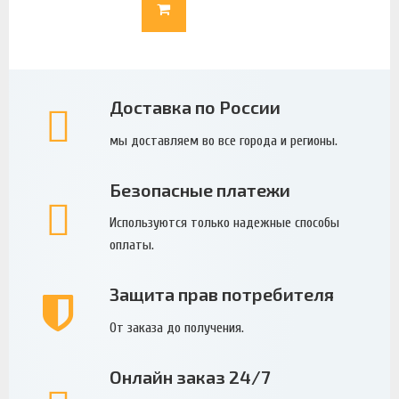
Доставка по России
мы доставляем во все города и регионы.
Безопасные платежи
Используются только надежные способы
оплаты.
Защита прав потребителя
От заказа до получения.
Онлайн заказ 24/7