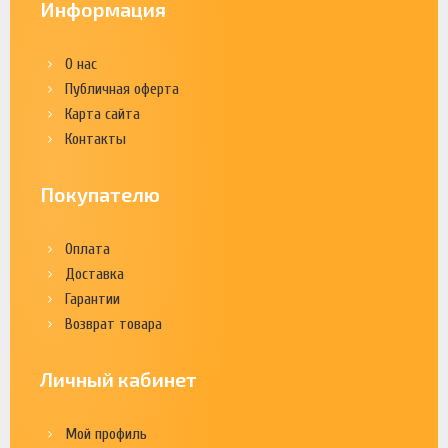
Информация
О нас
Публичная оферта
Карта сайта
Контакты
Покупателю
Оплата
Доставка
Гарантии
Возврат товара
Личный кабинет
Мой профиль