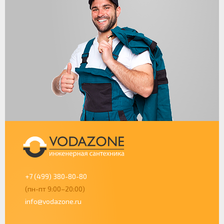
+7 (499) 380-80-80
(пн-пт 9:00–20:00)
info@vodazone.ru