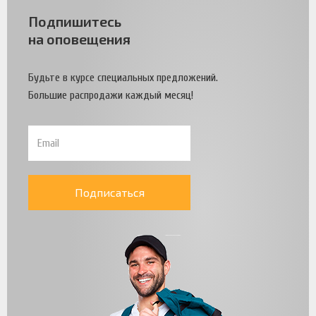
Подпишитесь
на оповещения
Будьте в курсе специальных предложений.
Большие распродажи каждый месяц!
Подписаться