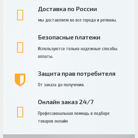
Доставка по России
мы доставляем во все города и регионы.
Безопасные платежи
Используются только надежные способы
оплаты.
Защита прав потребителя
От заказа до получения.
Онлайн заказ 24/7
Профессиональная помощь в подборе
товаров онлайн