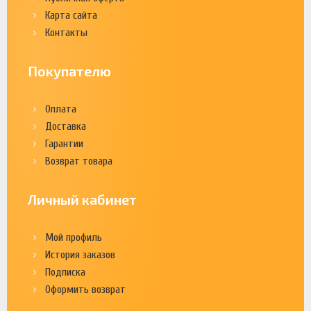
Карта сайта
Контакты
Покупателю
Оплата
Доставка
Гарантии
Возврат товара
Личный кабинет
Мой профиль
История заказов
Подписка
Оформить возврат