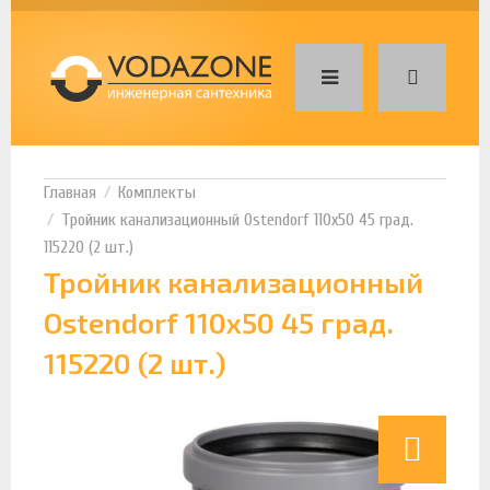
Комплекты
Тройник канализационный Ostendorf 110х50 45 град.
115220 (2 шт.)
Тройник канализационный
Ostendorf 110х50 45 град.
115220 (2 шт.)