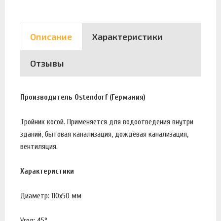
Описание
Характеристики
Отзывы
Производитель Ostendorf (Германия)
Тройник косой. Применяется для водоотведения внутри
зданий, бытовая канализация, дождевая канализация,
вентиляция.
Характеристики
Диаметр: 110х50 мм
Угол: 45°