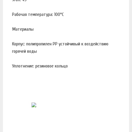
Рабочая температура: 100°С
Материалы
Корпус: полипропилен PP устойчивый к воздействию
горячей воды
Уплотнение: резиновое кольцо