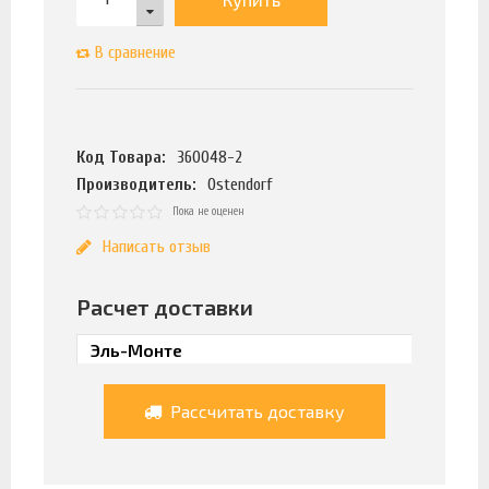
В сравнение
Код Товара:
360048-2
Производитель:
Ostendorf
Пока не оценен
Написать отзыв
Расчет доставки
Рассчитать доставку