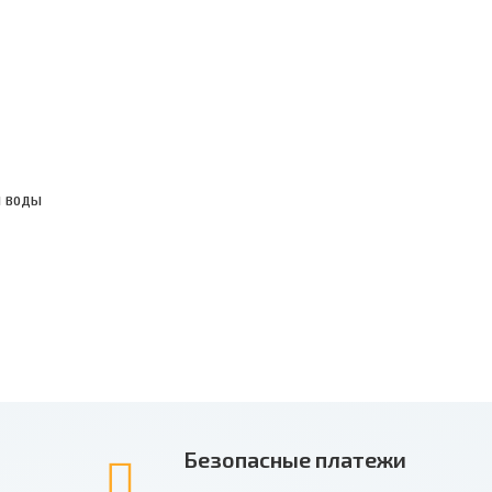
й воды
Безопасные платежи