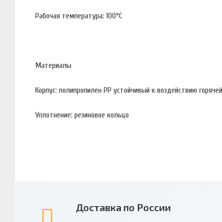
Рабочая температура: 100°С
Материалы
Корпус: полипропилен PP устойчивый к воздействию горяче
Уплотнение: резиновое кольцо
Доставка по России