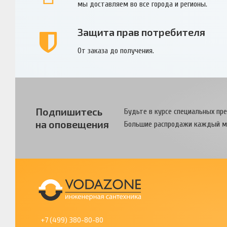
мы доставляем во все города и регионы.
Защита прав потребителя
От заказа до получения.
Подпишитесь
Будьте в курсе специальных пр
на оповещения
Большие распродажи каждый м
+7 (499) 380-80-80