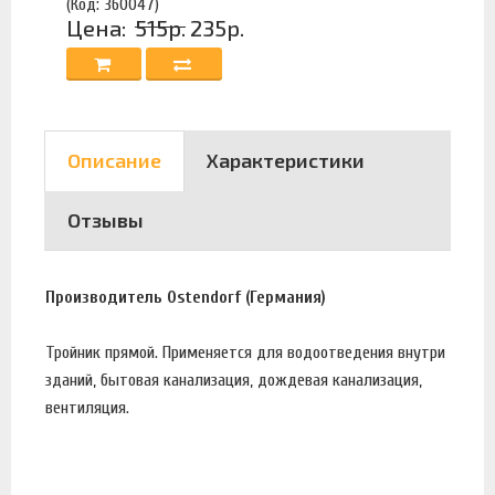
(Код: 360047)
Цена:
515р.
235р.
Описание
Характеристики
Отзывы
Производитель Ostendorf (Германия)
Тройник прямой. Применяется для водоотведения внутри
зданий, бытовая канализация, дождевая канализация,
вентиляция.