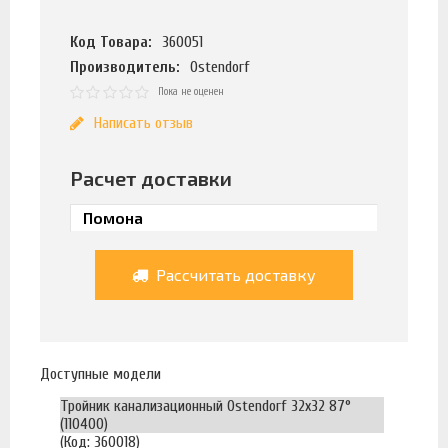
Код Товара:
360051
Производитель:
Ostendorf
Пока не оценен
Написать отзыв
Расчет доставки
Рассчитать доставку
Доступные модели
Тройник канализационный Ostendorf 32х32 87°
(110400)
(Код: 360018)