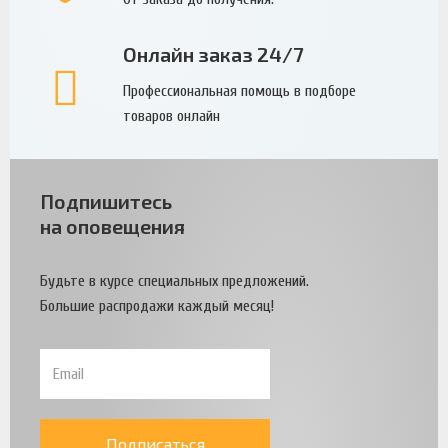
Онлайн заказ 24/7
Профессиональная помощь в подборе
товаров онлайн
Подпишитесь
на оповещения
Будьте в курсе специальных предложений.
Большие распродажи каждый месяц!
Подписаться