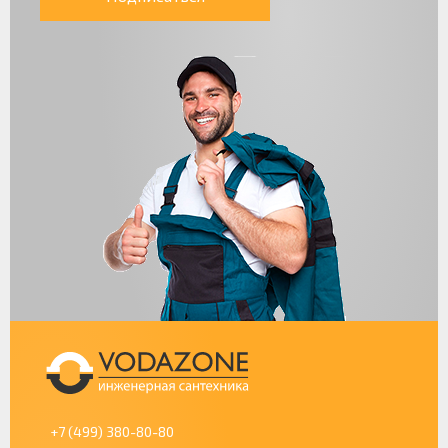
+7 (499) 380-80-80