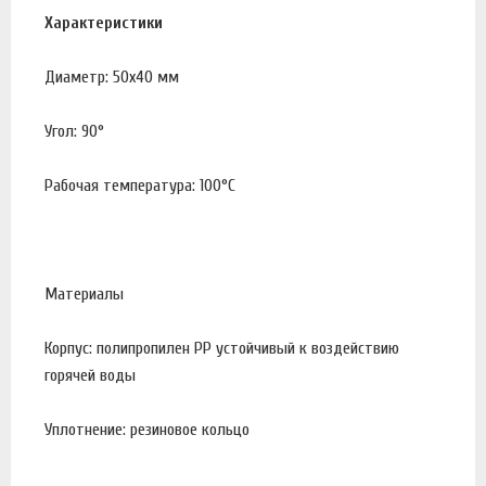
Характеристики
Диаметр: 50х40 мм
Угол: 90°
Рабочая температура: 100°С
Материалы
Корпус: полипропилен PP устойчивый к воздействию
горячей воды
Уплотнение: резиновое кольцо