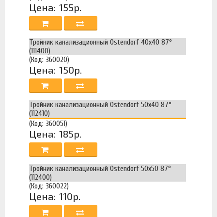
Цена:
155р.
Тройник канализационный Ostendorf 40х40 87°
(111400)
(Код: 360020)
Цена:
150р.
Тройник канализационный Ostendorf 50х40 87°
(112410)
(Код: 360051)
Цена:
185р.
Тройник канализационный Ostendorf 50х50 87°
(112400)
(Код: 360022)
Цена:
110р.