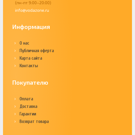
(пн-пт 9:00–20:00)
info@vodazone.ru
Информация
О нас
Публичная оферта
Карта сайта
Контакты
Покупателю
Оплата
Доставка
Гарантии
Возврат товара