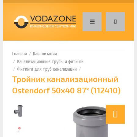
Канализация
Канализационные трубы и фитинги
Фитинги для труб канализации
Тройник канализационный
Ostendorf 50х40 87° (112410)