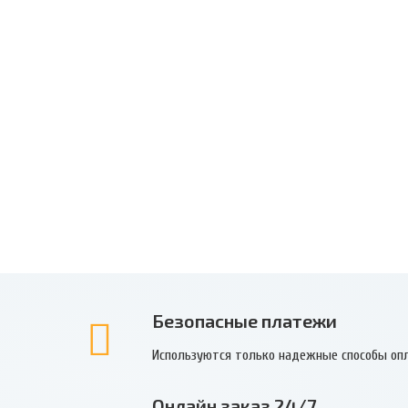
Безопасные платежи
Используются только надежные способы оп
Онлайн заказ 24/7