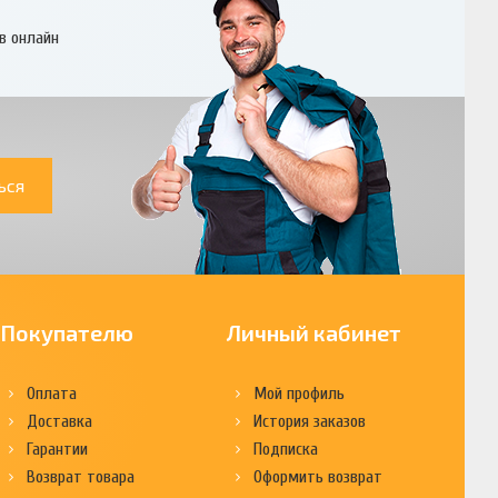
в онлайн
ься
Покупателю
Личный кабинет
Оплата
Мой профиль
Доставка
История заказов
Гарантии
Подписка
Возврат товара
Оформить возврат