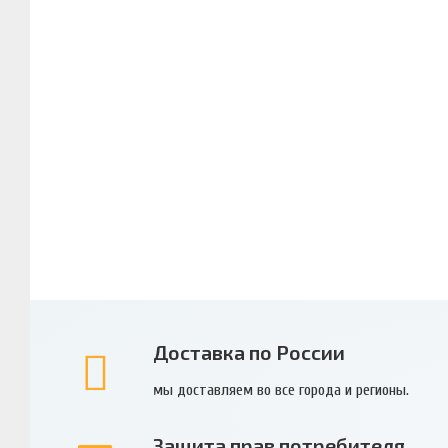
Доставка по России
мы доставляем во все города и регионы.
Защита прав потребителя