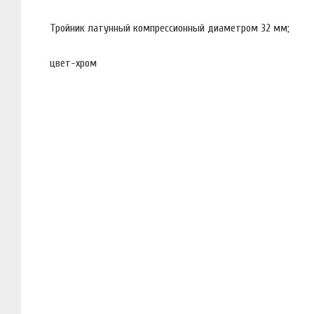
Тройник латунный компрессионный диаметром 32 мм;
цвет-хром