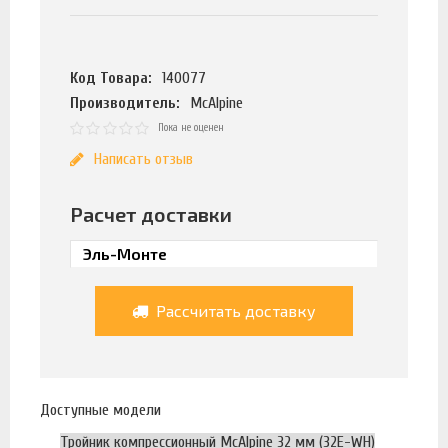
Код Товара:
140077
Производитель:
McAlpine
Пока не оценен
Написать отзыв
Расчет доставки
Рассчитать доставку
Доступные модели
Тройник компрессионный McAlpine 32 мм (32E-WH)