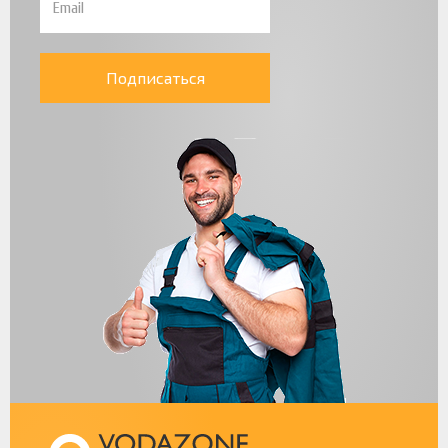
Подписаться