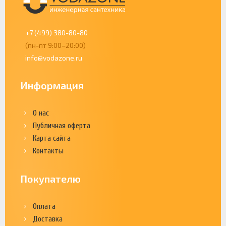
+7 (499) 380-80-80
(пн-пт 9:00–20:00)
info@vodazone.ru
Информация
О нас
Публичная оферта
Карта сайта
Контакты
Покупателю
Оплата
Доставка