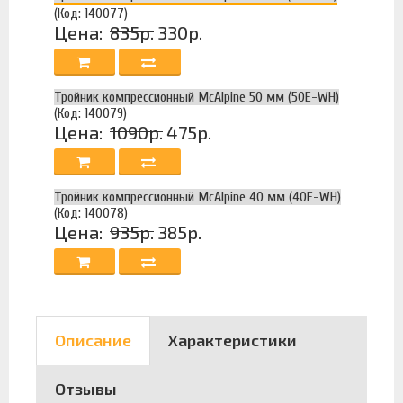
(Код: 140077)
Цена:
835р.
330р.
Тройник компрессионный McAlpine 50 мм (50E-WH)
(Код: 140079)
Цена:
1090р.
475р.
Тройник компрессионный McAlpine 40 мм (40E-WH)
(Код: 140078)
Цена:
935р.
385р.
Описание
Характеристики
Отзывы