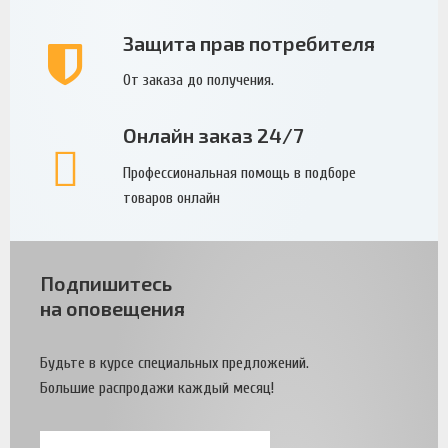
Защита прав потребителя
От заказа до получения.
Онлайн заказ 24/7
Профессиональная помощь в подборе
товаров онлайн
Подпишитесь
на оповещения
Будьте в курсе специальных предложений.
Большие распродажи каждый месяц!