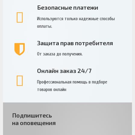
Безопасные платежи
Используются только надежные способы
оплаты.
Защита прав потребителя
От заказа до получения.
Онлайн заказ 24/7
Профессиональная помощь в подборе
товаров онлайн
Подпишитесь
на оповещения