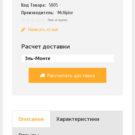
Код Товара:
5805
Производитель:
McAlpine
Пока не оценен
Написать отзыв
Расчет доставки
Рассчитать доставку
Описание
Характеристики