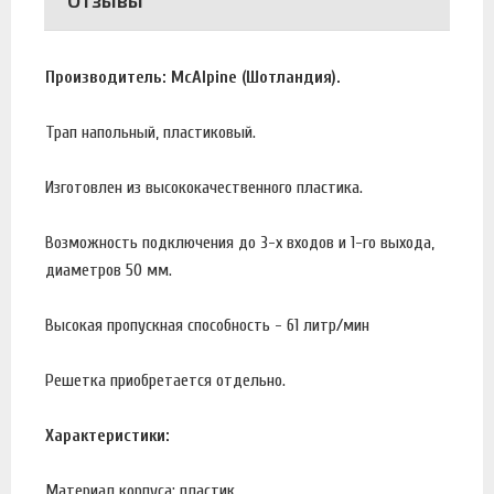
Отзывы
Производитель: McAlpine (Шотландия).
Трап напольный, пластиковый.
Изготовлен из высококачественного пластика.
Возможность подключения до 3-х входов и 1-го выхода,
диаметров 50 мм.
Высокая пропускная способность - 61 литр/мин
Решетка приобретается отдельно.
Характеристики:
Материал корпуса: пластик.