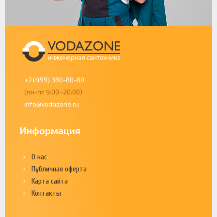
+7 (499) 380-80-80
(пн-пт 9:00–20:00)
info@vodazone.ru
Информация
О нас
Публичная оферта
Карта сайта
Контакты