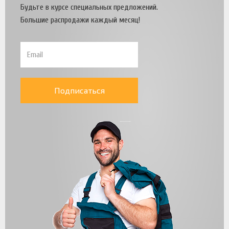
Будьте в курсе специальных предложений.
Большие распродажи каждый месяц!
Подписаться