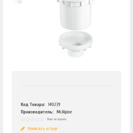
Код Товара:
140239
Производитель:
McAlpine
Пока не оценен
Написать отзыв