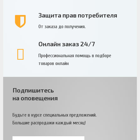
Защита прав потребителя
От заказа до получения.
Онлайн заказ 24/7
Профессиональная помощь в подборе
товаров онлайн
Подпишитесь
на оповещения
Будьте в курсе специальных предложений.
Большие распродажи каждый месяц!