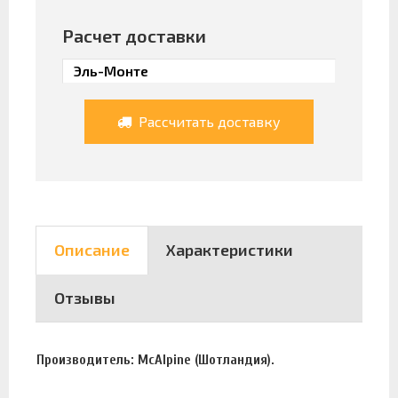
Расчет доставки
Рассчитать доставку
Описание
Характеристики
Отзывы
Производитель: McAlpine (Шотландия).