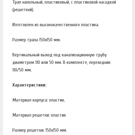
Трап напольный, пластиковый, с пластиковой насадкой
(решеткой).
Изготовлен из высококачественного пластика.
Размер трапа 150х150 мм.
Вертикальный выход под канализационную трубу
диаметром 110 или 50 мм. В комплекте, переходник
110/50 мм.
Характеристики:
Материал корпуса: пластик.
Материал решетки: пластик
Размер решетки: 150х150 мм.