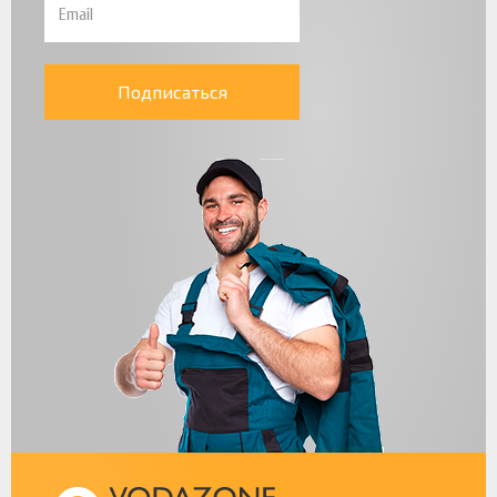
Подписаться