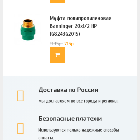
Муфта полипропиленовая
Banninger 20х1/2 НР
(G8243G2015)
1135
р.
715
р.
Доставка по России
мы доставляем во все города и регионы.
Безопасные платежи
Используются только надежные способы
оплаты.