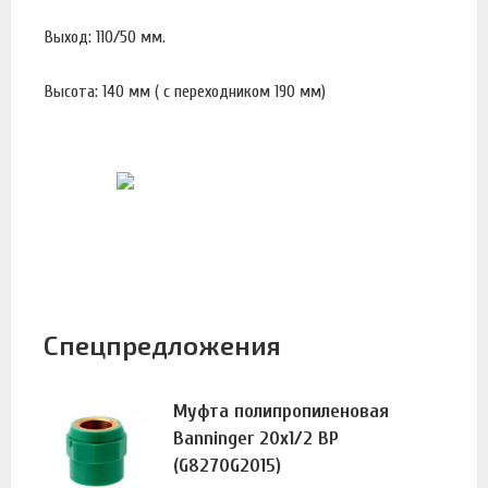
Выход: 110/50 мм.
Высота: 140 мм ( с переходником 190 мм)
Спецпредложения
Муфта полипропиленовая
Banninger 20х1/2 ВР
(G8270G2015)