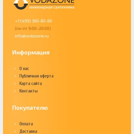
+7 (499) 380-80-80
(пн-пт 9:00–20:00)
info@vodazone.ru
Информация
О нас
Публичная оферта
Карта сайта
Контакты
Покупателю
Оплата
Доставка