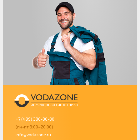
+7 (499) 380-80-80
(пн-пт 9:00–20:00)
info@vodazone.ru