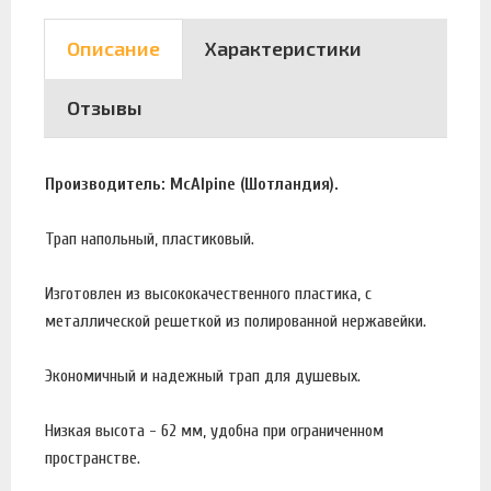
Описание
Характеристики
Отзывы
Производитель: McAlpine (Шотландия).
Трап напольный, пластиковый.
Изготовлен из высококачественного пластика, с
металлической решеткой из полированной нержавейки.
Экономичный и надежный трап для душевых.
Низкая высота - 62 мм, удобна при ограниченном
пространстве.