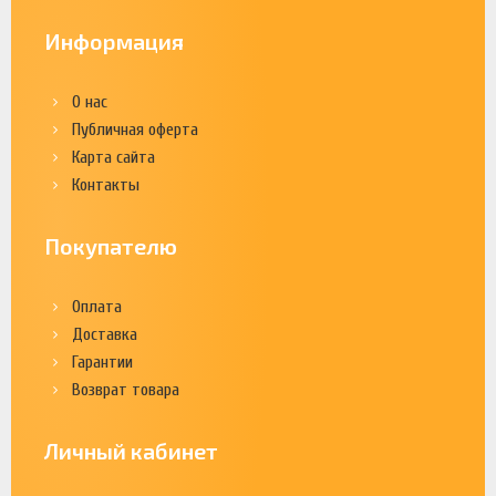
Информация
О нас
Публичная оферта
Карта сайта
Контакты
Покупателю
Оплата
Доставка
Гарантии
Возврат товара
Личный кабинет