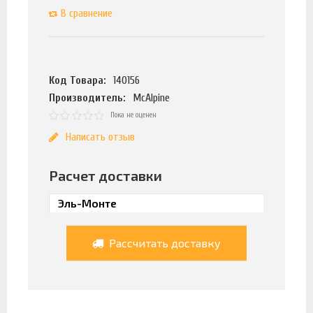
В сравнение
Код Товара:
140156
Производитель:
McAlpine
Пока не оценен
Написать отзыв
Расчет доставки
Рассчитать доставку