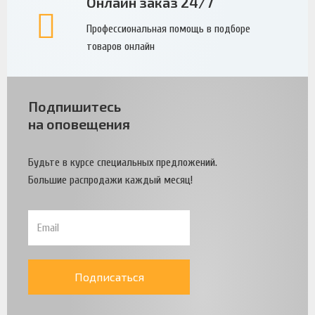
Онлайн заказ 24/7
Профессиональная помощь в подборе
товаров онлайн
Подпишитесь
на оповещения
Будьте в курсе специальных предложений.
Большие распродажи каждый месяц!
Подписаться