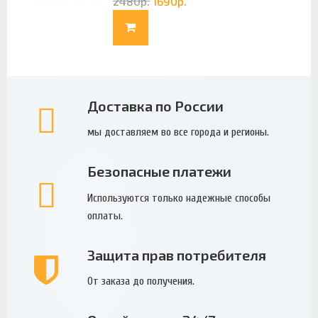
2480
р.
1690
р.
Доставка по России
мы доставляем во все города и регионы.
Безопасные платежи
Используются только надежные способы
оплаты.
Защита прав потребителя
От заказа до получения.