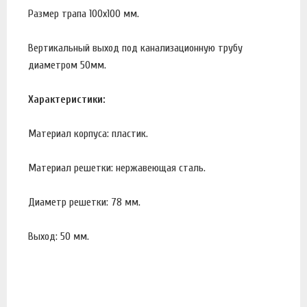
Размер трапа 100х100 мм.
Вертикальный выход под канализационную трубу
диаметром 50мм.
Характеристики:
Материал корпуса: пластик.
Материал решетки: нержавеющая сталь.
Диаметр решетки: 78 мм.
Выход: 50 мм.