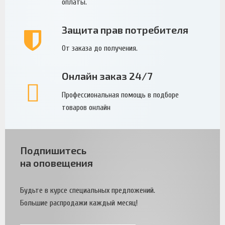
оплаты.
Защита прав потребителя
От заказа до получения.
Онлайн заказ 24/7
Профессиональная помощь в подборе
товаров онлайн
Подпишитесь
на оповещения
Будьте в курсе специальных предложений.
Большие распродажи каждый месяц!