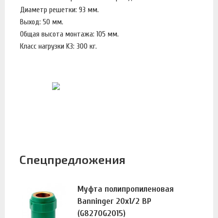
Диаметр решетки: 93 мм.
Выход: 50 мм.
Общая высота монтажа: 105 мм.
Класс нагрузки K3: 300 кг.
Спецпредложения
Муфта полипропиленовая
Banninger 20х1/2 ВР
(G8270G2015)