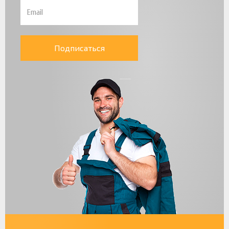
Подписаться