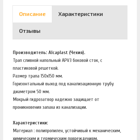
Описание
Характеристики
Отзывы
Производитель: Alcaplast (Чехия).
Трап сливной напольный APV3 боковой сток, с
пластиковой решеткой.
Размер трапа 150х150 мм.
Горизонтальный выход под канализационную трубу
диаметром 50 мм.
Мокрый гидрозатвор надежно защищает от
проникновения запаха из канализации.
Характеристики:
Материал : полипропилен, устойчивый к механическим,
химическим и термическим повреждениям.