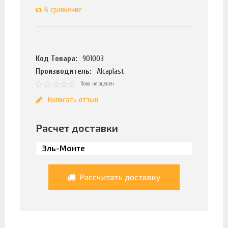
В сравнение
Код Товара:
901003
Производитель:
Alcaplast
Пока не оценен
Написать отзыв
Расчет доставки
Рассчитать доставку