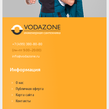
+7 (499) 380-80-80
(пн-пт 9:00–20:00)
info@vodazone.ru
Информация
О нас
Публичная оферта
Карта сайта
Контакты