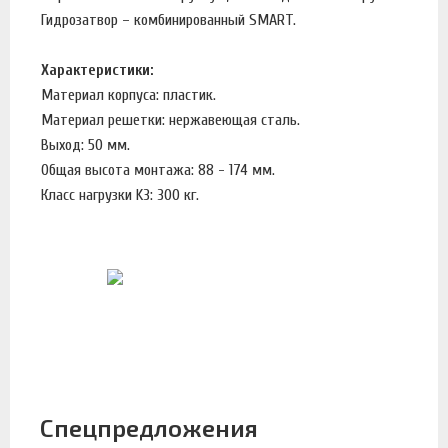
Гидрозатвор – комбинированный SMART.
Характеристики:
Материал корпуса: пластик.
Материал решетки: нержавеющая сталь.
Выход: 50 мм.
Общая высота монтажа: 88 - 174 мм.
Класс нагрузки K3: 300 кг.
Спецпредложения