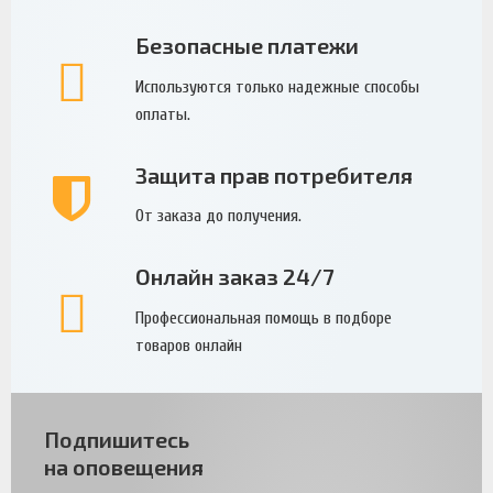
Безопасные платежи
Используются только надежные способы
оплаты.
Защита прав потребителя
От заказа до получения.
Онлайн заказ 24/7
Профессиональная помощь в подборе
товаров онлайн
Подпишитесь
на оповещения