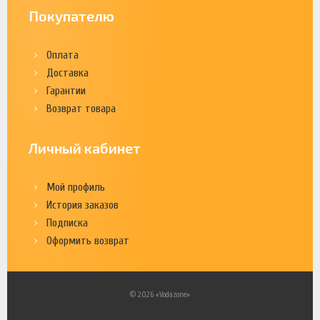
Покупателю
Оплата
Доставка
Гарантии
Возврат товара
Личный кабинет
Мой профиль
История заказов
Подписка
Оформить возврат
© 2026 «Vodazone»