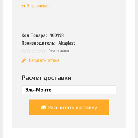
В сравнение
Код Товара:
900998
Производитель:
Alcaplast
Пока не оценен
Написать отзыв
Расчет доставки
Рассчитать доставку