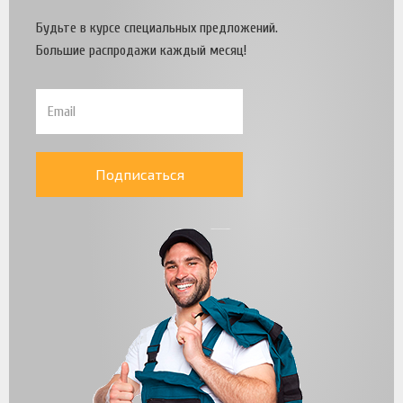
Будьте в курсе специальных предложений.
Большие распродажи каждый месяц!
Подписаться