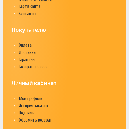
Карта сайта
Контакты
Покупателю
Оплата
Доставка
Гарантии
Возврат товара
Личный кабинет
Мой профиль
История заказов
Подписка
Оформить возврат