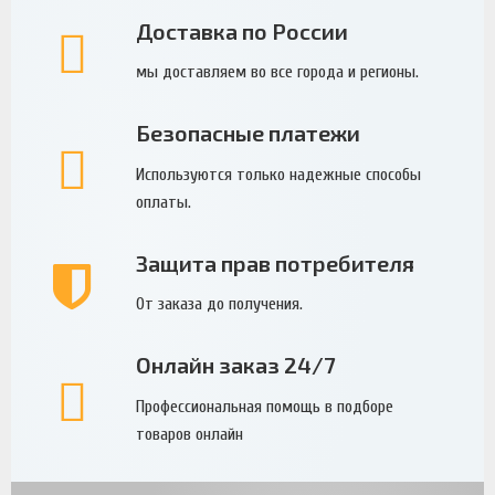
Доставка по России
мы доставляем во все города и регионы.
Безопасные платежи
Используются только надежные способы
оплаты.
Защита прав потребителя
От заказа до получения.
Онлайн заказ 24/7
Профессиональная помощь в подборе
товаров онлайн