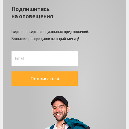
Подпишитесь
на оповещения
Будьте в курсе специальных предложений.
Большие распродажи каждый месяц!
Подписаться