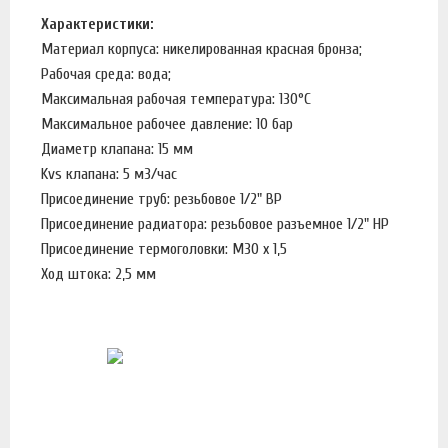
Характеристики:
Материал корпуса: никелированная красная бронза;
Рабочая среда: вода;
Максимальная рабочая температура: 130°С
Максимальное рабочее давление: 10 бар
Диаметр клапана: 15 мм
Kvs клапана: 5 м3/час
Присоединение труб: резьбовое 1/2" ВР
Присоединение радиатора: резьбовое разъемное 1/2" НР
Присоединение термоголовки: М30 х 1,5
Ход штока: 2,5 мм