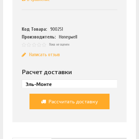
Код Товара:
900251
Производитель:
Honeywell
Пока не оценен
Написать отзыв
Расчет доставки
Рассчитать доставку