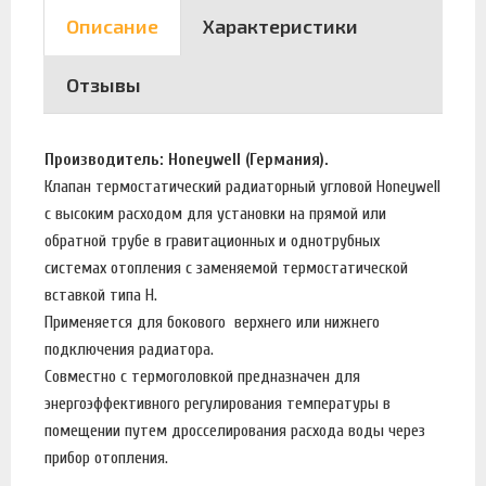
Описание
Характеристики
Отзывы
Производитель: Honeywell (Германия).
Клапан термостатический радиаторный угловой Honeywell
с высоким расходом для установки на прямой или
обратной трубе в гравитационных и однотрубных
системах отопления с заменяемой термостатической
вставкой типа H.
Применяется для бокового верхнего или нижнего
подключения радиатора.
Совместно с термоголовкой предназначен для
энергоэффективного регулирования температуры в
помещении путем дросселирования расхода воды через
прибор отопления.