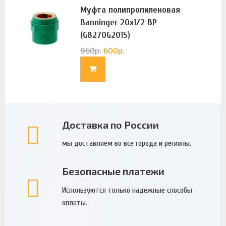
Муфта полипропиленовая
Banninger 20х1/2 ВР
(G8270G2015)
960
р.
600
р.
Доставка по России
мы доставляем во все города и регионы.
Безопасные платежи
Используются только надежные способы
оплаты.