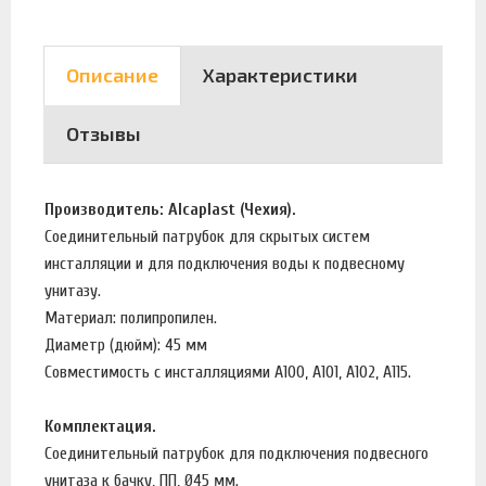
Описание
Характеристики
Отзывы
Производитель: Alcaplast (Чехия).
Соединительный патрубок для скрытых систем
инсталляции и для подключения воды к подвесному
унитазу.
Материал: полипропилен.
Диаметр (дюйм): 45 мм
Совместимость с инсталляциями A100, A101, A102, A115.
Комплектация.
Соединительный патрубок для подключения подвесного
унитаза к бачку, ПП, Ø45 мм.