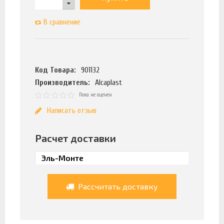
В сравнение
Код Товара:
901132
Производитель:
Alcaplast
Пока не оценен
Написать отзыв
Расчет доставки
Рассчитать доставку