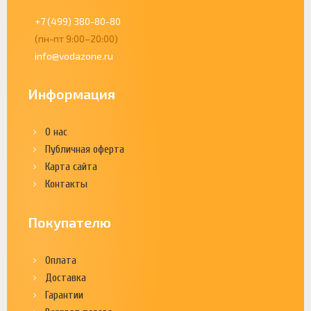
+7 (499) 380-80-80
(пн-пт 9:00–20:00)
info@vodazone.ru
Информация
О нас
Публичная оферта
Карта сайта
Контакты
Покупателю
Оплата
Доставка
Гарантии