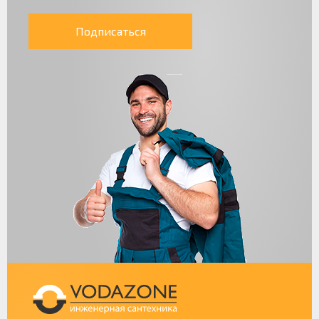
Подписаться