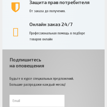
Защита прав потребителя
От заказа до получения.
Онлайн заказ 24/7
Профессиональная помощь в подборе
товаров онлайн
Подпишитесь
на оповещения
Будьте в курсе специальных предложений.
Большие распродажи каждый месяц!