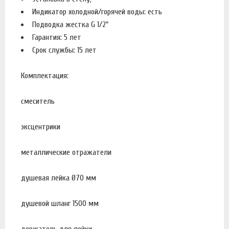
Индикатор холодной/горячей воды: есть
Подводка жестка G 1/2"
Гарантия: 5 лет
Срок службы: 15 лет
Комплектация:
смеситель
эксцентрики
металлические отражатели
душевая лейка Ø70 мм
душевой шланг 1500 мм
держатель для лейки