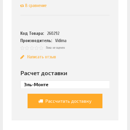
В сравнение
Код Товара:
260292
Производитель:
Vidima
Пока не оценен
Написать отзыв
Расчет доставки
Рассчитать доставку