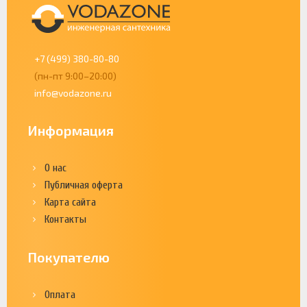
+7 (499) 380-80-80
(пн-пт 9:00–20:00)
info@vodazone.ru
Информация
О нас
Публичная оферта
Карта сайта
Контакты
Покупателю
Оплата