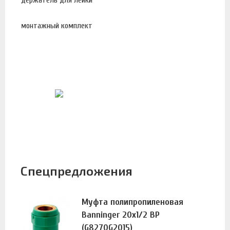
монтажный комплект
Спецпредложения
Муфта полипропиленовая
Banninger 20х1/2 ВР
(G8270G2015)