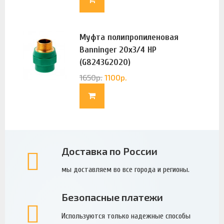
Муфта полипропиленовая
Banninger 20х3/4 НР
(G8243G2020)
1650
р.
1100
р.
Доставка по России
мы доставляем во все города и регионы.
Безопасные платежи
Используются только надежные способы