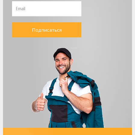
Подписаться