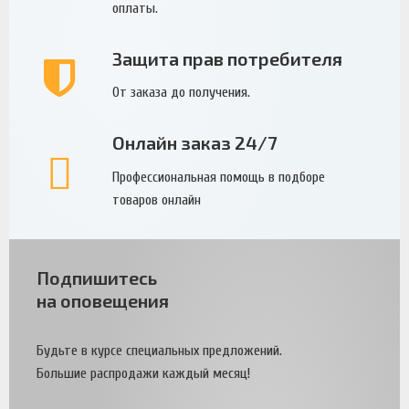
оплаты.
Защита прав потребителя
От заказа до получения.
Онлайн заказ 24/7
Профессиональная помощь в подборе
товаров онлайн
Подпишитесь
на оповещения
Будьте в курсе специальных предложений.
Большие распродажи каждый месяц!