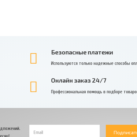
Безопасные платежи
Используются только надежные способы оп
Онлайн заказ 24/7
Профессиональная помощь в подборе товаро
едложений.
Подписат
есяц!