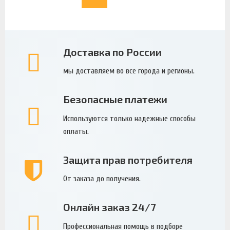
Доставка по России
мы доставляем во все города и регионы.
Безопасные платежи
Используются только надежные способы
оплаты.
Защита прав потребителя
От заказа до получения.
Онлайн заказ 24/7
Профессиональная помощь в подборе