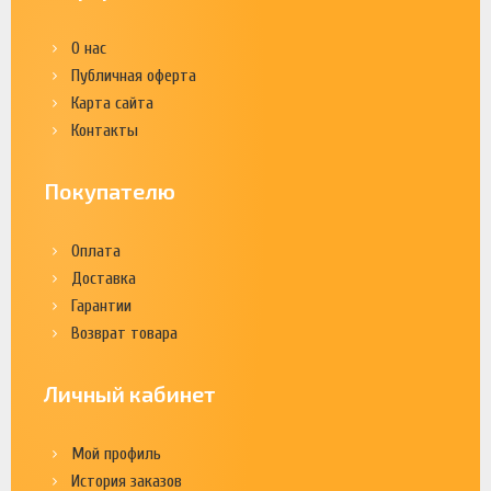
О нас
Публичная оферта
Карта сайта
Контакты
Покупателю
Оплата
Доставка
Гарантии
Возврат товара
Личный кабинет
Мой профиль
История заказов