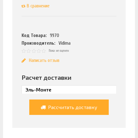
В сравнение
Код Товара:
9970
Производитель:
Vidima
Пока не оценен
Написать отзыв
Расчет доставки
Рассчитать доставку