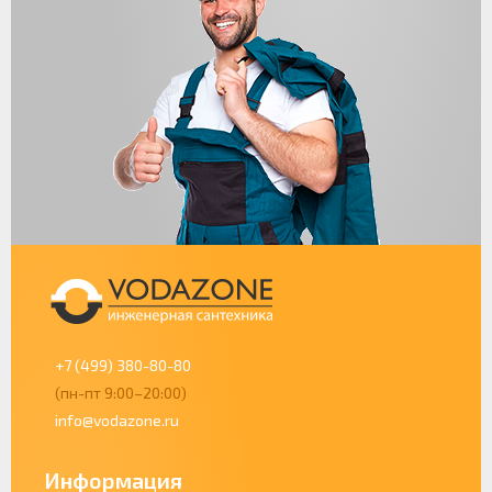
+7 (499) 380-80-80
(пн-пт 9:00–20:00)
info@vodazone.ru
Информация