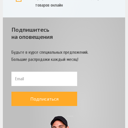
товаров онлайн
Подпишитесь
на оповещения
Будьте в курсе специальных предложений.
Большие распродажи каждый месяц!
Подписаться