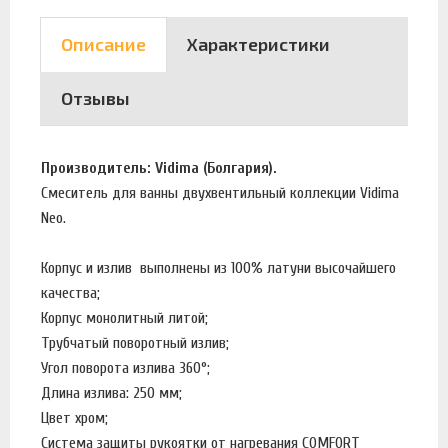
Описание
Характеристики
Отзывы
Производитель: Vidima (Болгария).
Смеситель для ванны двухвентильный коллекции Vidima
Neo.
Корпус и излив выполнены из 100% латуни высочайшего
качества;
Корпус монолитный литой;
Трубчатый поворотный излив;
Угол поворота излива 360°;
Длина излива: 250 мм;
Цвет хром;
Система защиты рукоятки от нагревания COMFORT