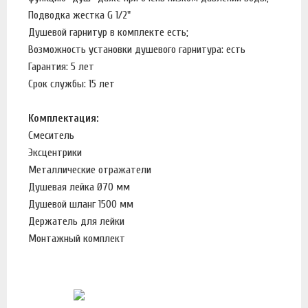
Подводка жестка G 1/2"
Душевой гарнитур в комплекте есть;
Возможность установки душевого гарнитура: есть
Гарантия: 5 лет
Срок службы: 15 лет
Комплектация:
Смеситель
Эксцентрики
Металлические отражатели
Душевая лейка Ø70 мм
Душевой шланг 1500 мм
Держатель для лейки
Монтажный комплект