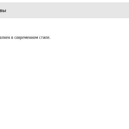
вы
олнен в современном стиле.