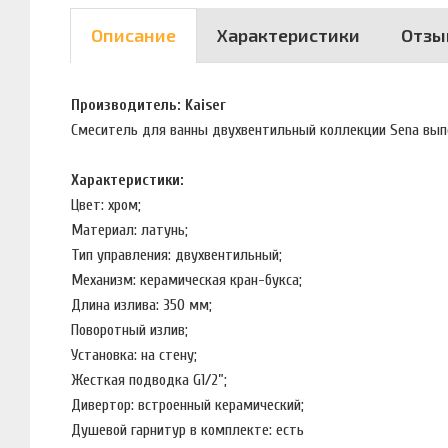
Описание
Характеристики
Отзы
Производитель: Kaiser
Смеситель для ванны двухвентильный коллекции Sena вып
Характеристики:
Цвет: хром;
Материал: латунь;
Тип управления: двухвентильный;
Механизм: керамическая кран-букса;
Длина излива: 350 мм;
Поворотный излив;
Установка: на стену;
Жесткая подводка G1/2”;
Дивертор: встроенный керамический;
Душевой гарнитур в комплекте: есть