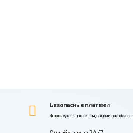
Безопасные платежи
Используются только надежные способы оп
Онлайн заказ 24/7