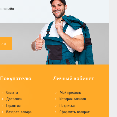
в онлайн
ься
Покупателю
Личный кабинет
Оплата
Мой профиль
Доставка
История заказов
Гарантии
Подписка
Возврат товара
Оформить возврат