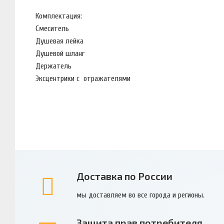
Комплектация:
Смеситель
Душевая лейка
Душевой шланг
Держатель
Эксцентрики с отражателями
Доставка по России
мы доставляем во все города и регионы.
Защита прав потребителя