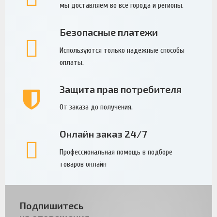
мы доставляем во все города и регионы.
Безопасные платежи
Используются только надежные способы
оплаты.
Защита прав потребителя
От заказа до получения.
Онлайн заказ 24/7
Профессиональная помощь в подборе
товаров онлайн
Подпишитесь