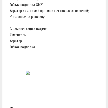
Гибкая подводка G1/2”
Аэратор с системой против известковых отложений;
Установка: на раковину.
В комплектацию входят:
Смеситель
Аэратор
Гибкая подводка