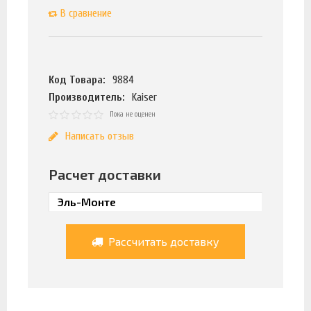
В сравнение
Код Товара:
9884
Производитель:
Kaiser
Пока не оценен
Написать отзыв
Расчет доставки
Рассчитать доставку