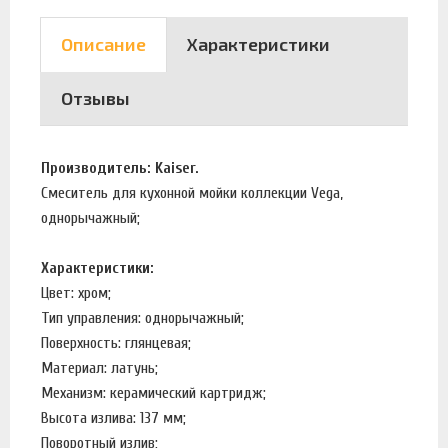
Описание
Характеристики
Отзывы
Производитель: Kaiser.
Смеситель для кухонной мойки коллекции Vega,
однорычажный;
Характеристики:
Цвет: хром;
Тип управления: однорычажный;
Поверхность: глянцевая;
Материал: латунь;
Механизм: керамический картридж;
Высота излива: 137 мм;
Поворотный излив;