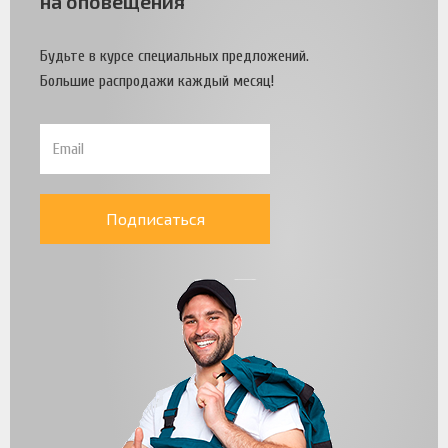
на оповещения
Будьте в курсе специальных предложений.
Большие распродажи каждый месяц!
Подписаться