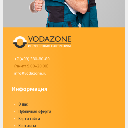
+7 (499) 380-80-80
(пн-пт 9:00–20:00)
info@vodazone.ru
Информация
О нас
Публичная оферта
Карта сайта
Контакты