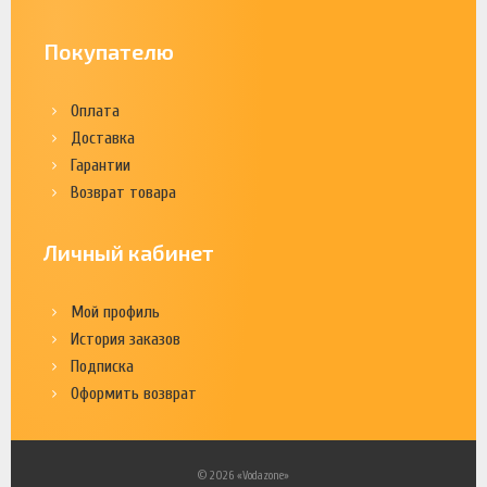
Покупателю
Оплата
Доставка
Гарантии
Возврат товара
Личный кабинет
Мой профиль
История заказов
Подписка
Оформить возврат
© 2026 «Vodazone»