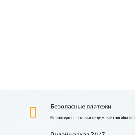
Безопасные платежи
Используются только надежные способы оп
Онлайн заказ 24/7