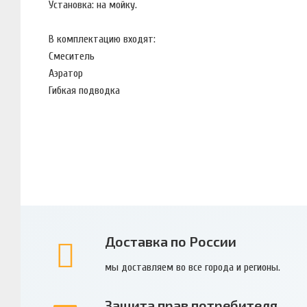
Установка: на мойку.
В комплектацию входят:
Смеситель
Аэратор
Гибкая подводка
Доставка по России
мы доставляем во все города и регионы.
Защита прав потребителя