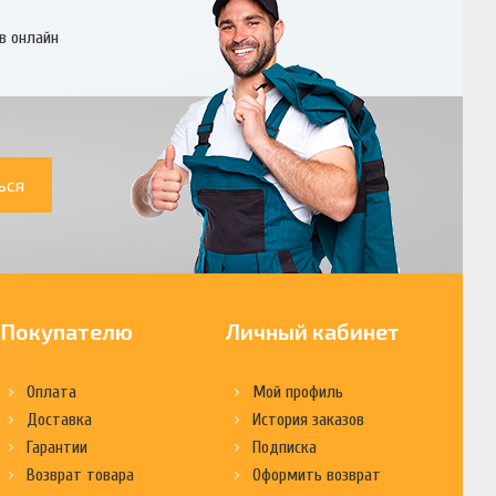
в онлайн
ься
Покупателю
Личный кабинет
Оплата
Мой профиль
Доставка
История заказов
Гарантии
Подписка
Возврат товара
Оформить возврат