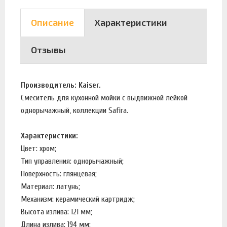
Описание
Характеристики
Отзывы
Производитель: Kaiser.
Смеситель для кухонной мойки с выдвижной лейкой
однорычажный, коллекции Safira.
Характеристики:
Цвет: хром;
Тип управления: однорычажный;
Поверхность: глянцевая;
Материал: латунь;
Механизм: керамический картридж;
Высота излива: 121 мм;
Длина излива: 194 мм;