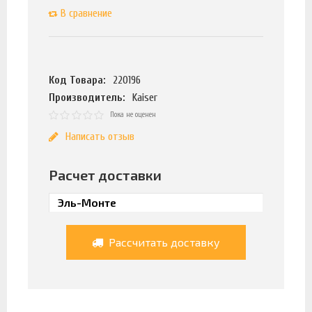
В сравнение
Код Товара:
220196
Производитель:
Kaiser
Пока не оценен
Написать отзыв
Расчет доставки
Рассчитать доставку