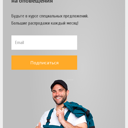
на оповещения
Будьте в курсе специальных предложений.
Большие распродажи каждый месяц!
Подписаться