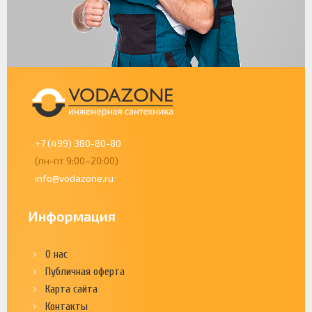
+7 (499) 380-80-80
(пн-пт 9:00–20:00)
info@vodazone.ru
Информация
О нас
Публичная оферта
Карта сайта
Контакты