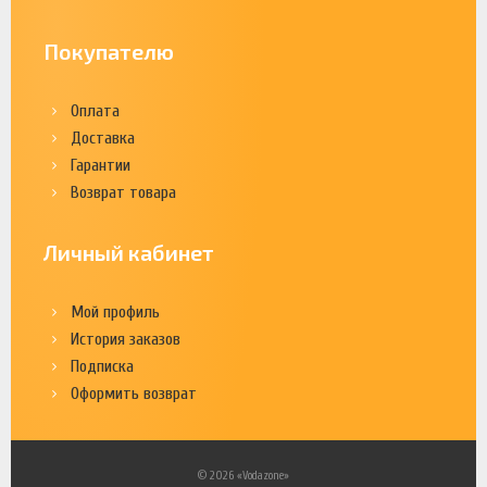
Покупателю
Оплата
Доставка
Гарантии
Возврат товара
Личный кабинет
Мой профиль
История заказов
Подписка
Оформить возврат
© 2026 «Vodazone»