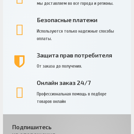
мы доставляем во все города и регионы.
Безопасные платежи
Используются только надежные способы
оплаты.
Защита прав потребителя
От заказа до получения.
Онлайн заказ 24/7
Профессиональная помощь в подборе
товаров онлайн
Подпишитесь