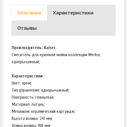
Описание
Характеристики
Отзывы
Производитель: Kaiser.
Смеситель для кухонной мойки коллекции Merkur,
однорычажный;
Характеристики:
Цвет: хром;
Тип управления: однорычажный;
Поверхность: глянцевая;
Материал: латунь;
Механизм: керамический картридж;
Высота излива: 241 мм;
Длина излива: 188 мм;