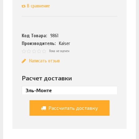
В сравнение
Код Товара:
9861
Производитель:
Kaiser
Пока не оценен
Написать отзыв
Расчет доставки
Рассчитать доставку