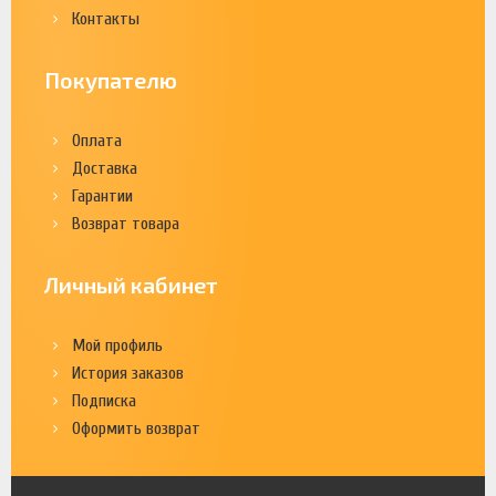
Контакты
Покупателю
Оплата
Доставка
Гарантии
Возврат товара
Личный кабинет
Мой профиль
История заказов
Подписка
Оформить возврат