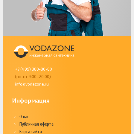
+7 (499) 380-80-80
(пн-пт 9:00–20:00)
info@vodazone.ru
Информация
О нас
Публичная оферта
Карта сайта