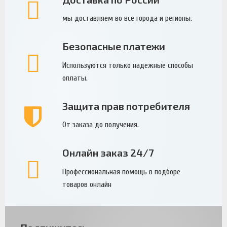
мы доставляем во все города и регионы.
Безопасные платежи
Используются только надежные способы
оплаты.
Защита прав потребителя
От заказа до получения.
Онлайн заказ 24/7
Профессиональная помощь в подборе
товаров онлайн