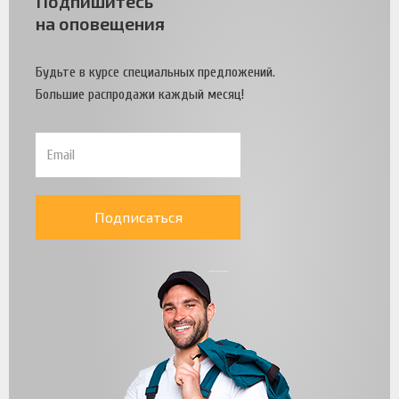
Подпишитесь
на оповещения
Будьте в курсе специальных предложений.
Большие распродажи каждый месяц!
Подписаться