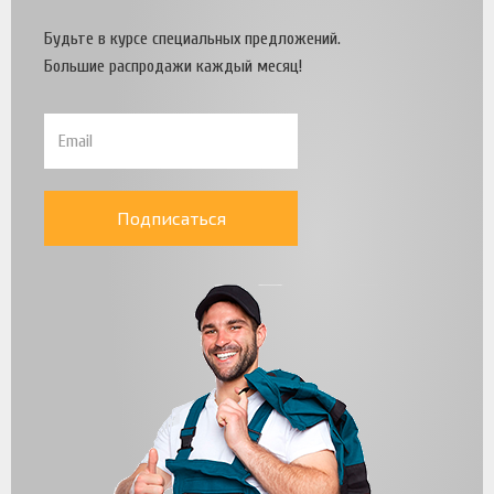
Будьте в курсе специальных предложений.
Большие распродажи каждый месяц!
Подписаться