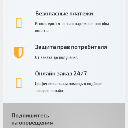
Безопасные платежи
Используются только надежные способы
оплаты.
Защита прав потребителя
От заказа до получения.
Онлайн заказ 24/7
Профессиональная помощь в подборе
товаров онлайн
Подпишитесь
на оповещения