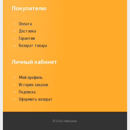
Покупателю
Оплата
Доставка
Гарантии
Возврат товара
Личный кабинет
Мой профиль
История заказов
Подписка
Оформить возврат
© 2026 «Vodazone»