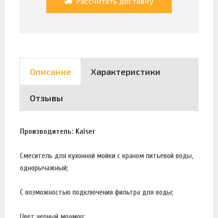
Рассчитать доставку
Описание
Характеристики
Отзывы
Производитель: Kaiser
Смеситель для кухонной мойки с краном питьевой воды,
однорычажный;
С возможностью подключения фильтра для воды;
Цвет черный мрамор;