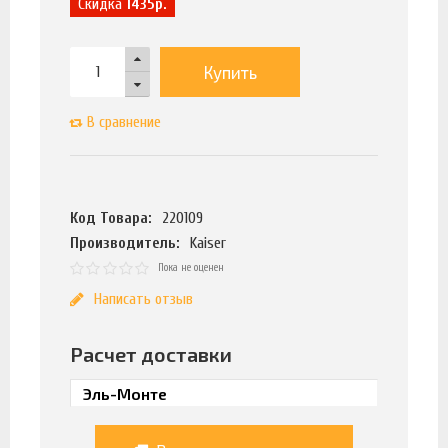
Скидка
1435р.
Купить
В сравнение
Код Товара:
220109
Производитель:
Kaiser
Пока не оценен
Написать отзыв
Расчет доставки