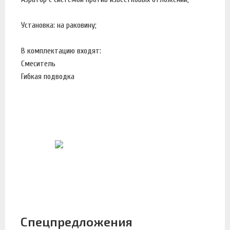
Установка: на раковину;
В комплектацию входят:
Смеситель
Гибкая подводка
Спецпредложения