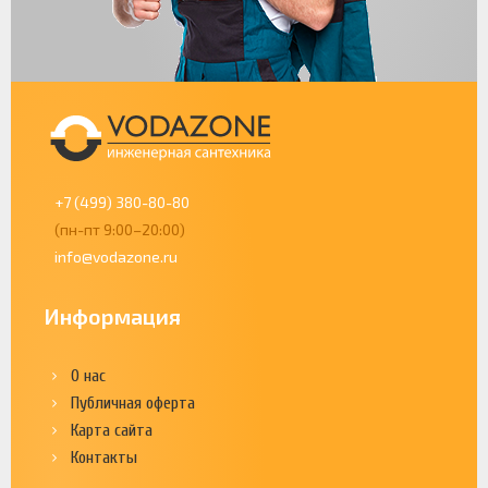
+7 (499) 380-80-80
(пн-пт 9:00–20:00)
info@vodazone.ru
Информация
О нас
Публичная оферта
Карта сайта
Контакты