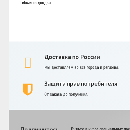
Гибкая подводка
Доставка по России
мы доставляем во все города и регионы.
Защита прав потребителя
От заказа до получения.
Подпишитесь
Будьте в курсе специальных пр