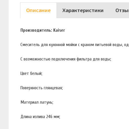
Описание
Характеристики
Отзы
Производитель: Kaiser
Смеситель для кухонной мойки с краном питьевой воды, 
С возможностью подключения фильтра для воды;
Цвет белый;
Поверхность глянцевая;
Материал латунь;
Длина излива 246 мм;