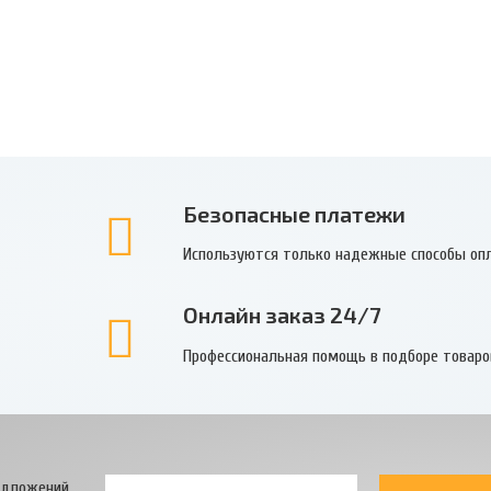
Безопасные платежи
Используются только надежные способы оп
Онлайн заказ 24/7
Профессиональная помощь в подборе товаро
едложений.