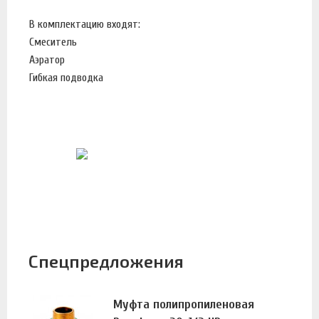
В комплектацию входят:
Смеситель
Аэратор
Гибкая подводка
Спецпредложения
Муфта полипропиленовая