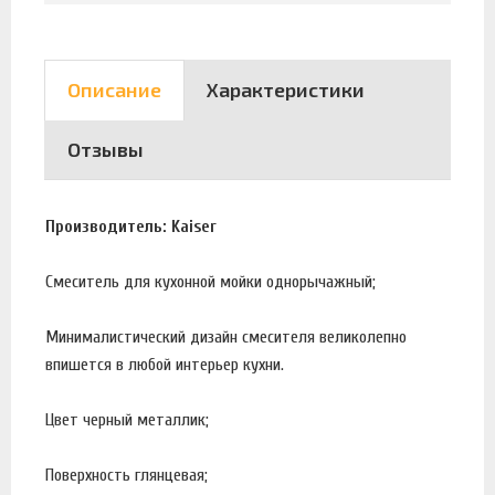
Описание
Характеристики
Отзывы
Производитель: Kaiser
Смеситель для кухонной мойки однорычажный;
Минималистический дизайн смесителя великолепно
впишется в любой интерьер кухни.
Цвет черный металлик;
Поверхность глянцевая;