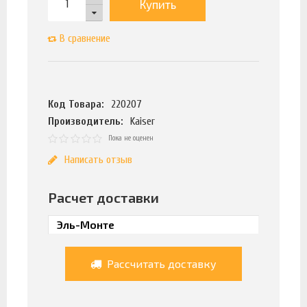
Купить
В сравнение
Код Товара:
220207
Производитель:
Kaiser
Пока не оценен
Написать отзыв
Расчет доставки
Рассчитать доставку