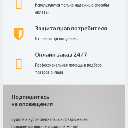
Используются только надежные способы
оплаты.
Защита прав потребителя
От заказа до получения.
Онлайн заказ 24/7
Профессиональная помощь в подборе
товаров онлайн
Подпишитесь
на оповещения
Будьте в курсе специальных предложений.
Большие распродажи каждый месяц!