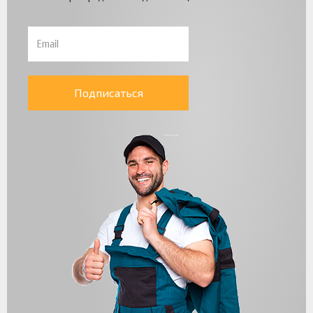
Подписаться