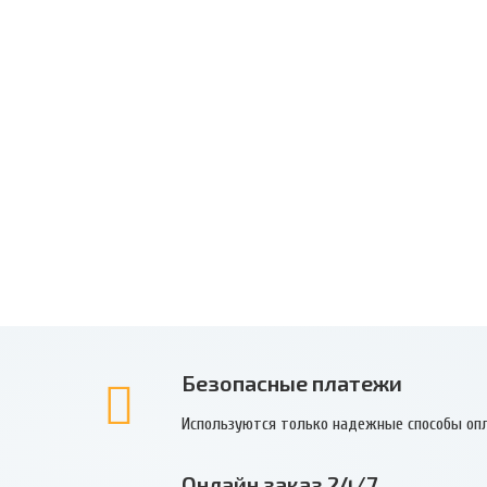
Безопасные платежи
Используются только надежные способы оп
Онлайн заказ 24/7