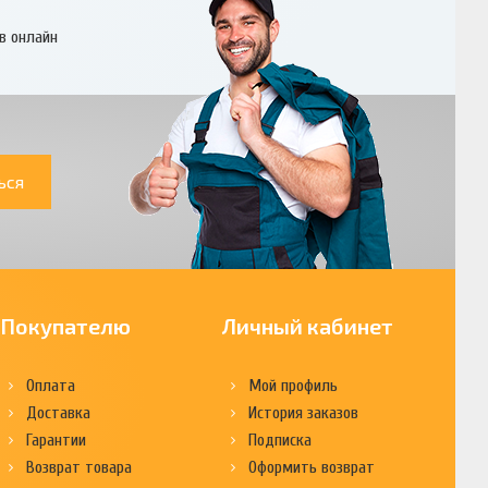
в онлайн
ься
Покупателю
Личный кабинет
Оплата
Мой профиль
Доставка
История заказов
Гарантии
Подписка
Возврат товара
Оформить возврат