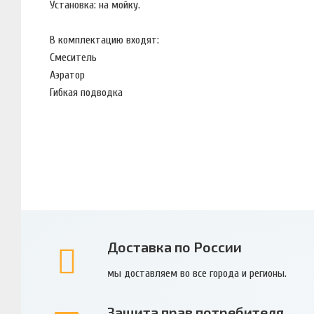
Установка: на мойку.
В комплектацию входят:
Смеситель
Аэратор
Гибкая подводка
Доставка по России
мы доставляем во все города и регионы.
Защита прав потребителя