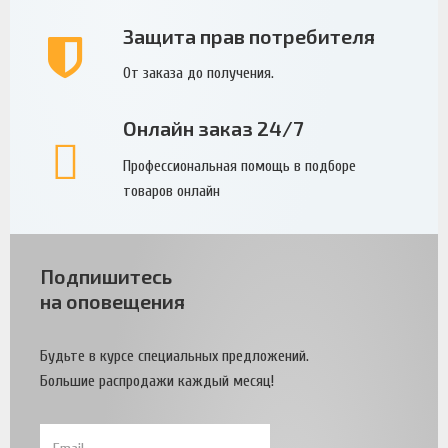
Защита прав потребителя
От заказа до получения.
Онлайн заказ 24/7
Профессиональная помощь в подборе
товаров онлайн
Подпишитесь
на оповещения
Будьте в курсе специальных предложений.
Большие распродажи каждый месяц!