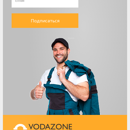
Подписаться