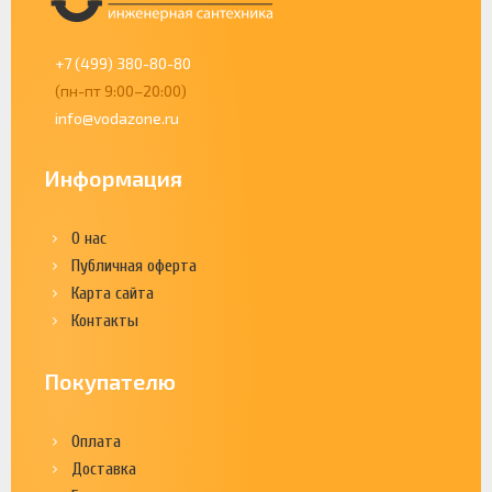
+7 (499) 380-80-80
(пн-пт 9:00–20:00)
info@vodazone.ru
Информация
О нас
Публичная оферта
Карта сайта
Контакты
Покупателю
Оплата
Доставка