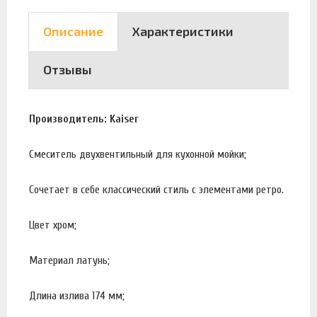
Описание
Характеристики
Отзывы
Производитель: Kaiser
Смеситель двухвентильный для кухонной мойки;
Сочетает в себе классический стиль с элементами ретро.
Цвет хром;
Материал латунь;
Длина излива 174 мм;