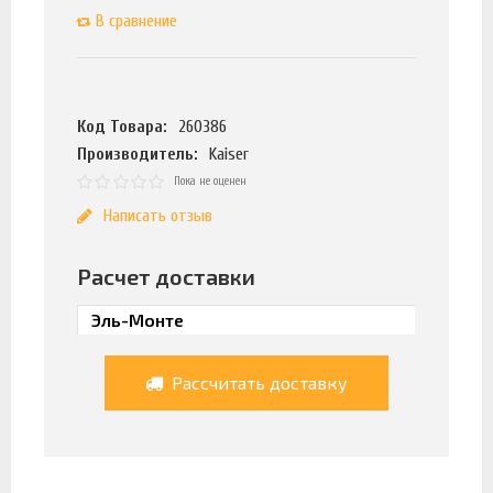
В сравнение
Код Товара:
260386
Производитель:
Kaiser
Пока не оценен
Написать отзыв
Расчет доставки
Рассчитать доставку