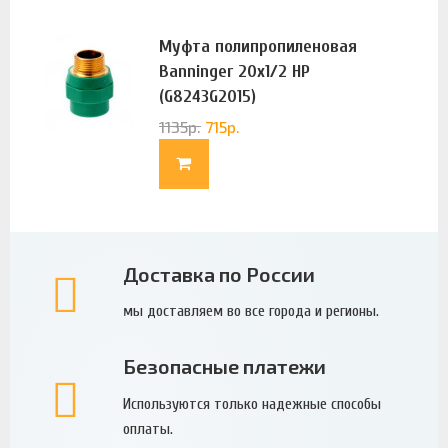
Муфта полипропиленовая
Banninger 20х1/2 НР
(G8243G2015)
1135
р.
715
р.
Доставка по России
мы доставляем во все города и регионы.
Безопасные платежи
Используются только надежные способы
оплаты.