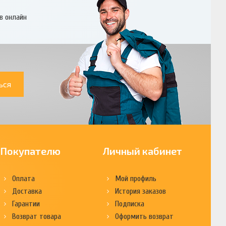
в онлайн
ься
Покупателю
Личный кабинет
Оплата
Мой профиль
Доставка
История заказов
Гарантии
Подписка
Возврат товара
Оформить возврат