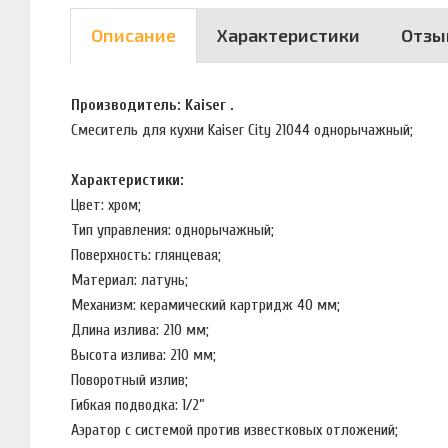
Описание
Характеристики
Отзы
Производитель: Kaiser .
Смеситель для кухни Kaiser City 21044 однорычажный;
Характеристики:
Цвет: хром;
Тип управления: однорычажный;
Поверхность: глянцевая;
Материал: латунь;
Механизм: керамический картридж 40 мм;
Длина излива: 210 мм;
Высота излива: 210 мм;
Поворотный излив;
Гибкая подводка: 1/2”
Аэратор с системой против известковых отложений;