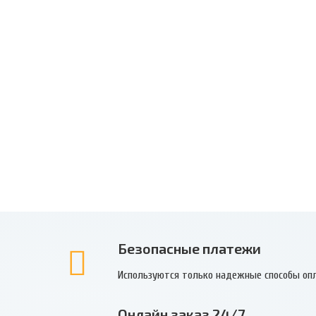
Безопасные платежи
Используются только надежные способы оп
Онлайн заказ 24/7