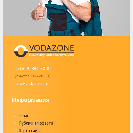
+7 (499) 380-80-80
(пн-пт 9:00–20:00)
info@vodazone.ru
Информация
О нас
Публичная оферта
Карта сайта