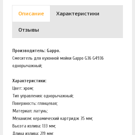
Описание
Характеристики
Отзывы
Производитель: Gappo.
Смеситель для кухонной мойки Gappo G36 G4936
однорычажный;
Характеристики:
Цвет: хром;
Тип управления: однорычажный;
Поверхность: глянцевая;
Материал: латунь;
Механизм: керамический картридж 35 мм;
Высота излива: 133 мм;
Длина излива: 219 мм;