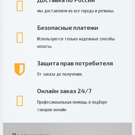
мы доставляем во все города и регионы.
Безопасные платежи
Используются только надежные способы
оплаты.
Защита прав потребителя
От заказа до получения.
Онлайн заказ 24/7
Профессиональная помощь в подборе
товаров онлайн