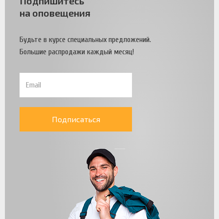
Подпишитесь
на оповещения
Будьте в курсе специальных предложений.
Большие распродажи каждый месяц!
Подписаться