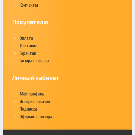
Контакты
Покупателю
Оплата
Доставка
Гарантии
Возврат товара
Личный кабинет
Мой профиль
История заказов
Подписка
Оформить возврат