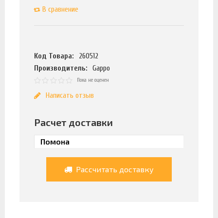
В сравнение
Код Товара:
260512
Производитель:
Gappo
Пока не оценен
Написать отзыв
Расчет доставки
Рассчитать доставку