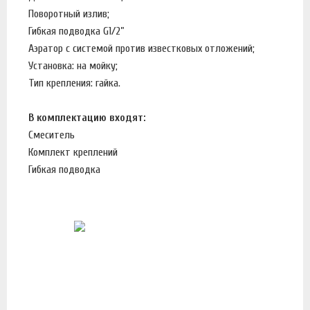
Поворотный излив;
Гибкая подводка G1/2”
Аэратор с системой против известковых отложений;
Установка: на мойку;
Тип крепления: гайка.
В комплектацию входят:
Смеситель
Комплект креплений
Гибкая подводка