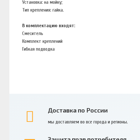
Установка: на мойку;
Тип крепления: гайка.
В комплектацию входят:
Смеситель
Комплект креплений
Гибкая подводка
Доставка по России
мы доставляем во все города и регионы.
Защита прав потребителя