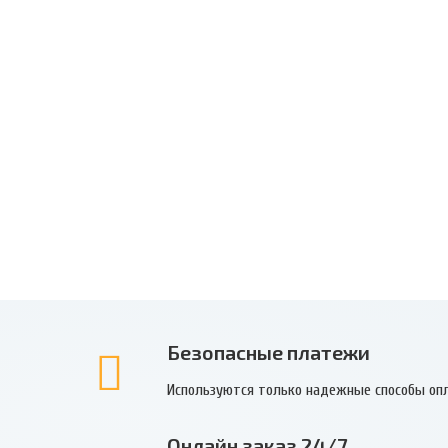
Безопасные платежи
Используются только надежные способы оп
Онлайн заказ 24/7