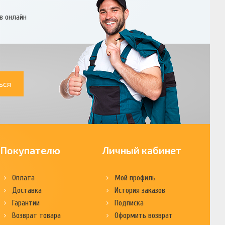
в онлайн
ься
Покупателю
Личный кабинет
Оплата
Мой профиль
Доставка
История заказов
Гарантии
Подписка
Возврат товара
Оформить возврат