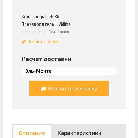
Код Товара:
4686
Производитель:
Vidima
Пока не оценен
Написать отзыв
Расчет доставки
Рассчитать доставку
Описание
Характеристики