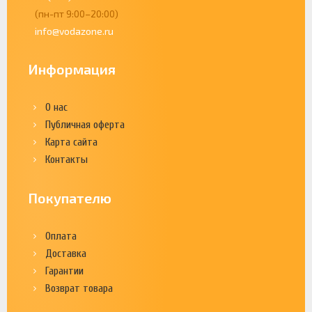
(пн-пт 9:00–20:00)
info@vodazone.ru
Информация
О нас
Публичная оферта
Карта сайта
Контакты
Покупателю
Оплата
Доставка
Гарантии
Возврат товара