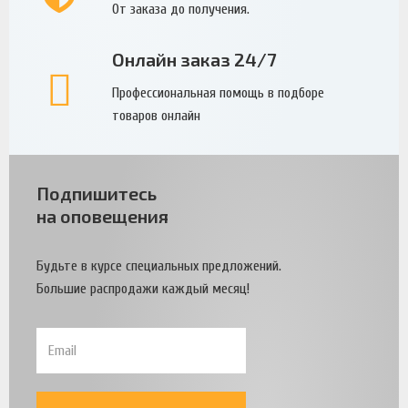
От заказа до получения.
Онлайн заказ 24/7
Профессиональная помощь в подборе
товаров онлайн
Подпишитесь
на оповещения
Будьте в курсе специальных предложений.
Большие распродажи каждый месяц!