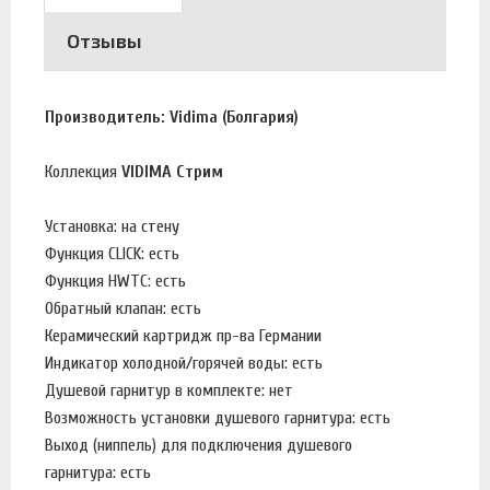
Отзывы
Производитель: Vidima (Болгария)
Коллекция
VIDIMA Стрим
Установка: на стену
Функция CLICK: есть
Функция HWTC: есть
Обратный клапан: есть
Керамический картридж пр-ва Германии
Индикатор холодной/горячей воды: есть
Душевой гарнитур в комплекте: нет
Возможность установки душевого гарнитура: есть
Выход (ниппель) для подключения душевого
гарнитура: есть