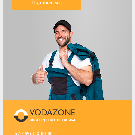
Подписаться
+7 (499) 380-80-80