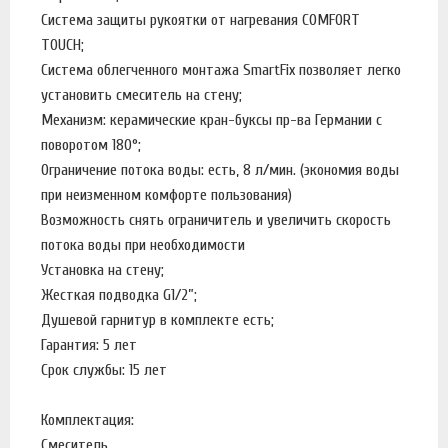
Система защиты рукоятки от нагревания COMFORT
TOUCH;
Система облегченного монтажа SmartFix позволяет легко
установить смеситель на стену;
Механизм: керамические кран-буксы пр-ва Германии с
поворотом 180°;
Ограничение потока воды: есть, 8 л/мин. (экономия воды
при неизменном комфорте пользования)
Возможность снять ограничитель и увеличить скорость
потока воды при необходимости
Установка на стену;
Жесткая подводка G1/2”;
Душевой гарнитур в комплекте есть;
Гарантия: 5 лет
Срок службы: 15 лет
Комплектация:
Смеситель