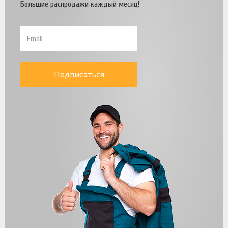
Большие распродажи каждый месяц!
Подписаться