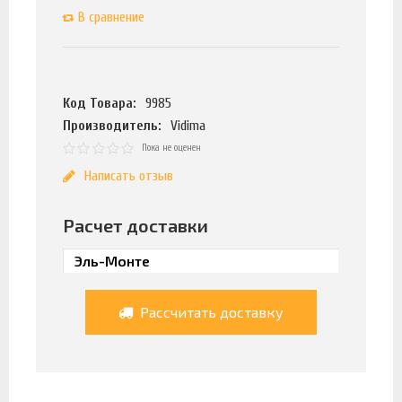
В сравнение
Код Товара:
9985
Производитель:
Vidima
Пока не оценен
Написать отзыв
Расчет доставки
Рассчитать доставку