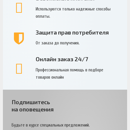
Используются только надежные способы
оплаты.
Защита прав потребителя
От заказа до получения.
Онлайн заказ 24/7
Профессиональная помощь в подборе
товаров онлайн
Подпишитесь
на оповещения
Будьте в курсе специальных предложений.