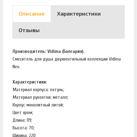
Описание
Характеристики
Отзывы
Производитель: Vidima (Болгария).
Смеситель для душа двухвентильный коллекции Vidima
Neo.
Характеристики:
Материал корпуса: латунь;
Материал рукоятки: металл;
Корпус монолитный литой;
Цвет хром;
Длина: 119;
Высота: 70;
Ширина: 220;