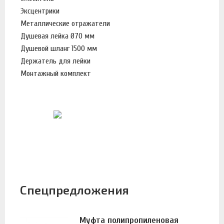
Эксцентрики
Металлические отражатели
Душевая лейка Ø70 мм
Душевой шланг 1500 мм
Держатель для лейки
Монтажный комплект
Спецпредложения
Муфта полипропиленовая