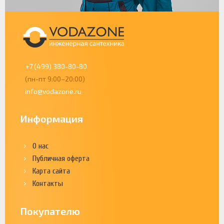
+7 (499) 380-80-80
(пн-пт 9:00–20:00)
info@vodazone.ru
Информация
О нас
Публичная оферта
Карта сайта
Контакты
Покупателю