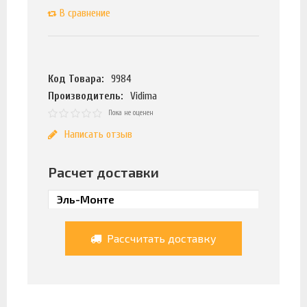
В сравнение
Код Товара:
9984
Производитель:
Vidima
Пока не оценен
Написать отзыв
Расчет доставки
Рассчитать доставку