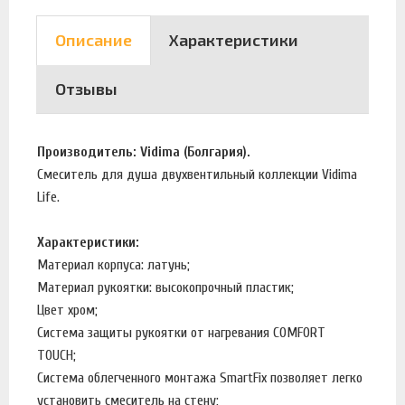
Описание
Характеристики
Отзывы
Производитель: Vidima (Болгария).
Смеситель для душа двухвентильный коллекции Vidima
Life.
Характеристики:
Материал корпуса: латунь;
Материал рукоятки: высокопрочный пластик;
Цвет хром;
Система защиты рукоятки от нагревания COMFORT
TOUCH;
Система облегченного монтажа SmartFix позволяет легко
установить смеситель на стену;