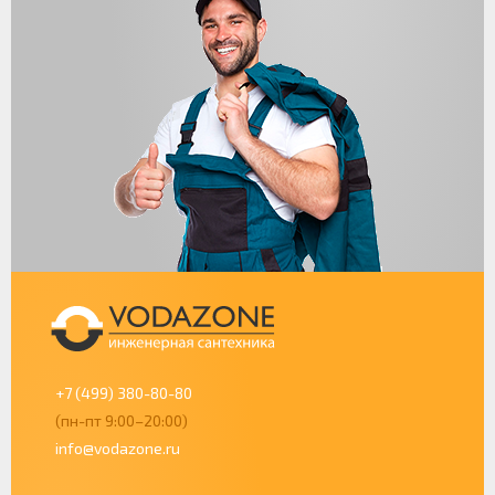
+7 (499) 380-80-80
(пн-пт 9:00–20:00)
info@vodazone.ru