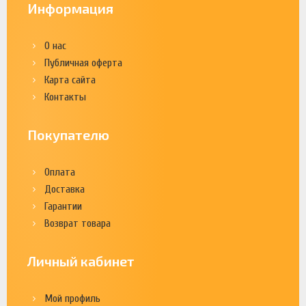
Информация
О нас
Публичная оферта
Карта сайта
Контакты
Покупателю
Оплата
Доставка
Гарантии
Возврат товара
Личный кабинет
Мой профиль