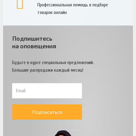
Профессиональная помощь в подборе
товаров онлайн
Подпишитесь
на оповещения
Будьте в курсе специальных предложений.
Большие распродажи каждый месяц!
Подписаться