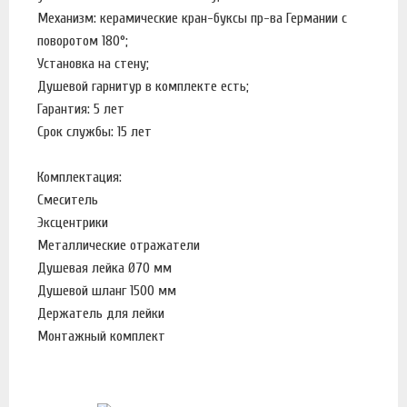
Механизм: керамические кран-буксы пр-ва Германии с
поворотом 180°;
Установка на стену;
Душевой гарнитур в комплекте есть;
Гарантия: 5 лет
Срок службы: 15 лет
Комплектация:
Смеситель
Эксцентрики
Металлические отражатели
Душевая лейка Ø70 мм
Душевой шланг 1500 мм
Держатель для лейки
Монтажный комплект