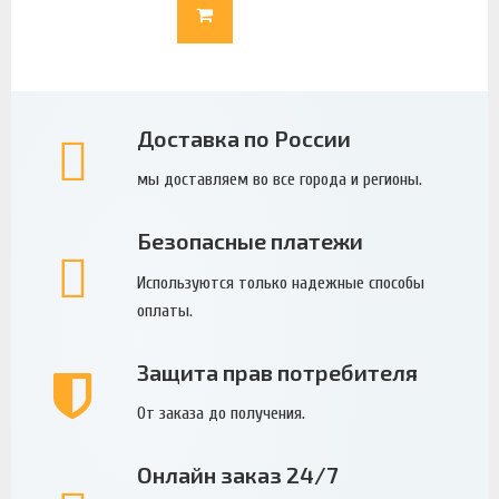
Доставка по России
мы доставляем во все города и регионы.
Безопасные платежи
Используются только надежные способы
оплаты.
Защита прав потребителя
От заказа до получения.
Онлайн заказ 24/7