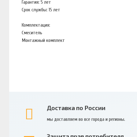
Гарантия: 5 лет
Срок службы: 15 лет
Комплектация:
Смеситель
Монтажный комплект
Доставка по России
мы доставляем во все города и регионы.
Защита прав потребителя