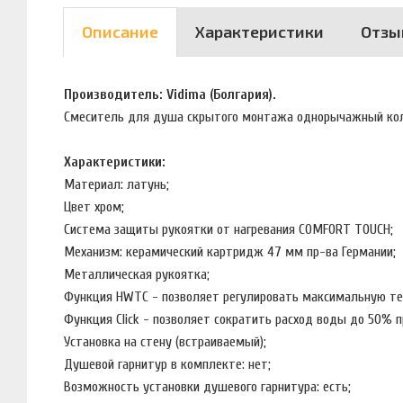
Описание
Характеристики
Отзы
Производитель: Vidima (Болгария).
Смеситель для душа скрытого монтажа однорычажный кол
Характеристики:
Материал: латунь;
Цвет хром;
Система защиты рукоятки от нагревания COMFORT TOUCH;
Механизм: керамический картридж 47 мм пр-ва Германии;
Металлическая рукоятка;
Функция HWTC - позволяет регулировать максимальную те
Функция Click - позволяет сократить расход воды до 50% 
Установка на стену (встраиваемый);
Душевой гарнитур в комплекте: нет;
Возможность установки душевого гарнитура: есть;