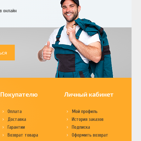
в онлайн
ься
Покупателю
Личный кабинет
Оплата
Мой профиль
Доставка
История заказов
Гарантии
Подписка
Возврат товара
Оформить возврат