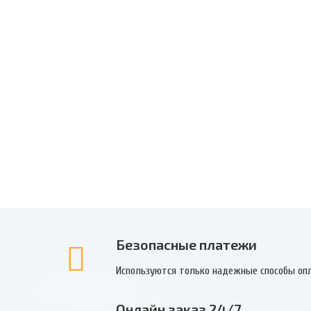
Безопасные платежи
Используются только надежные способы оп
Онлайн заказ 24/7