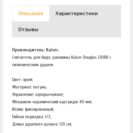
Описание
Характеристики
Отзывы
Производитель: Kaiser.
Смеситель для биде, раковины Kaiser Douglas 12088 с
гигиеническим душем.
Цвет: хром;
Материал: латунь;
Управление: однорычажное;
Механизм: керамический картридж 40 мм;
Излив: фиксированный;
Гибкая подводка: 1/2;
Длина душевого шланга: 120 см;