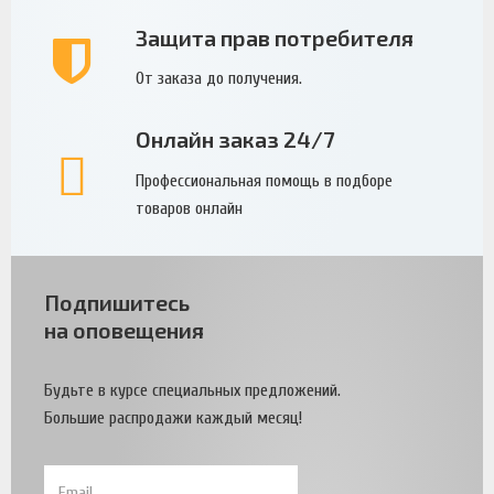
Защита прав потребителя
От заказа до получения.
Онлайн заказ 24/7
Профессиональная помощь в подборе
товаров онлайн
Подпишитесь
на оповещения
Будьте в курсе специальных предложений.
Большие распродажи каждый месяц!