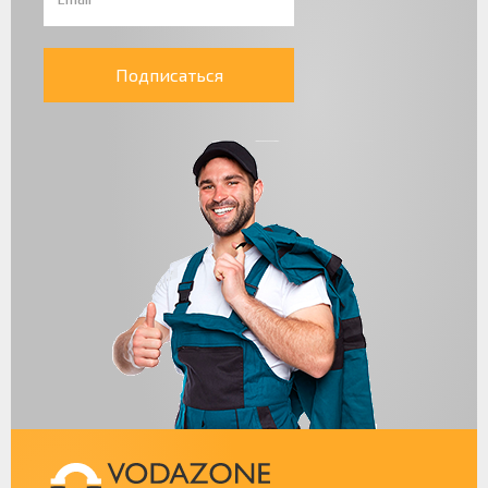
Подписаться