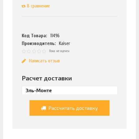
В сравнение
Код Товара:
11496
Производитель:
Kaiser
Пока не оценен
Написать отзыв
Расчет доставки
Рассчитать доставку