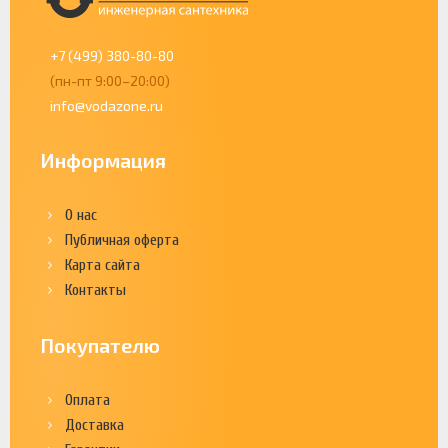
+7 (499) 380-80-80
(пн-пт 9:00–20:00)
info@vodazone.ru
Информация
О нас
Публичная оферта
Карта сайта
Контакты
Покупателю
Оплата
Доставка