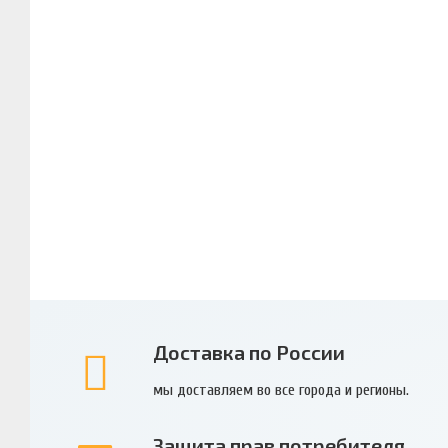
Доставка по России
мы доставляем во все города и регионы.
Защита прав потребителя