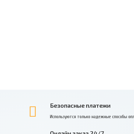
Безопасные платежи
Используются только надежные способы оп
Онлайн заказ 24/7