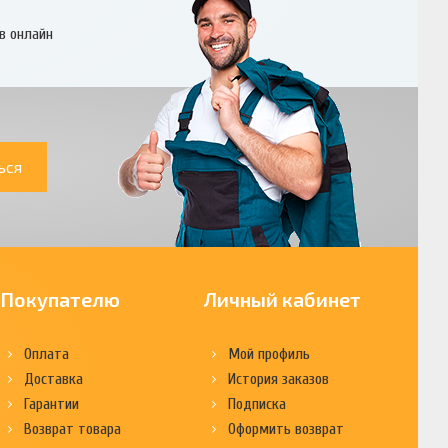
в онлайн
ься
Покупателю
Личный кабинет
Оплата
Мой профиль
Доставка
История заказов
Гарантии
Подписка
Возврат товара
Оформить возврат