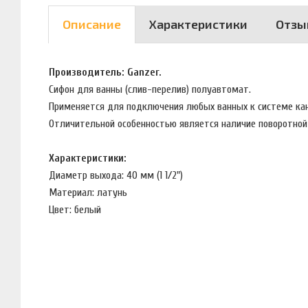
Описание
Характеристики
Отзы
Производитель: Ganzer.
Сифон для ванны (слив-перелив) полуавтомат.
Применяется для подключения любых ванных к системе ка
Отличительной особенностью является наличие поворотной
Характеристики:
Диаметр выхода: 40 мм (1 1/2")
Материал: латунь
Цвет: белый