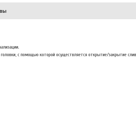
вы
нализации.
 головки, с помощью которой осуществляется открытие/закрытие слив