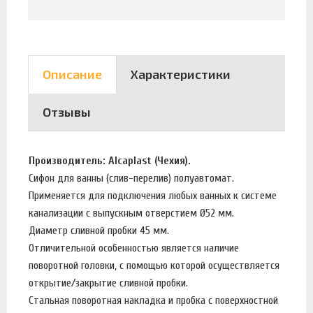
Описание
Характеристики
Отзывы
Производитель: Alcaplast (Чехия).
Сифон для ванны (слив-перелив) полуавтомат.
Применяется для подключения любых ванных к системе
канализации с выпускным отверстием Ø52 мм.
Диаметр сливной пробки 45 мм.
Отличительной особенностью является наличие
поворотной головки, с помощью которой осуществляется
открытие/закрытие сливной пробки.
Стальная поворотная накладка и пробка с поверхностной