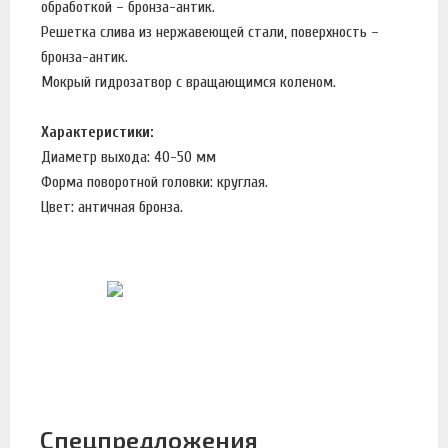
обработкой – бронза-антик.
Решетка слива из нержавеющей стали, поверхность –
бронза-антик.
Мокрый гидрозатвор с вращающимся коленом.
Характеристики:
Диаметр выхода: 40-50 мм
Форма поворотной головки: круглая.
Цвет: античная бронза.
Спецпредложения