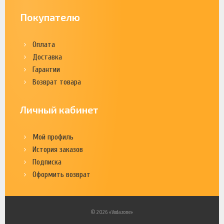
Покупателю
Оплата
Доставка
Гарантии
Возврат товара
Личный кабинет
Мой профиль
История заказов
Подписка
Оформить возврат
© 2026 «Vodazone»