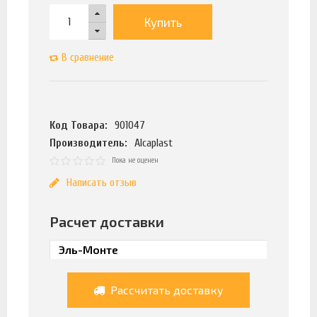
Купить
В сравнение
Код Товара:
901047
Производитель:
Alcaplast
Пока не оценен
Написать отзыв
Расчет доставки
Рассчитать доставку