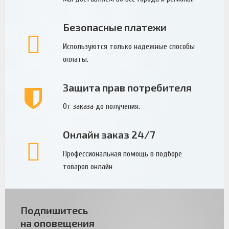
Безопасные платежи
Используются только надежные способы
оплаты.
Защита прав потребителя
От заказа до получения.
Онлайн заказ 24/7
Профессиональная помощь в подборе
товаров онлайн
Подпишитесь
на оповещения