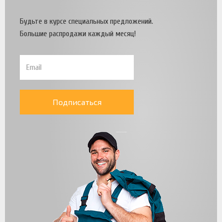
Будьте в курсе специальных предложений.
Большие распродажи каждый месяц!
Подписаться