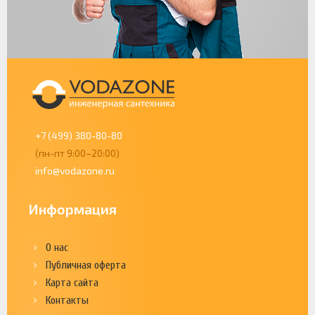
+7 (499) 380-80-80
(пн-пт 9:00–20:00)
info@vodazone.ru
Информация
О нас
Публичная оферта
Карта сайта
Контакты