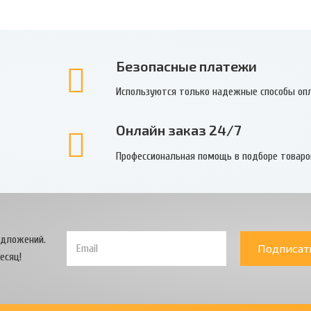
Безопасные платежи
Используются только надежные способы оп
Онлайн заказ 24/7
Профессиональная помощь в подборе товаро
едложений.
Подписат
есяц!