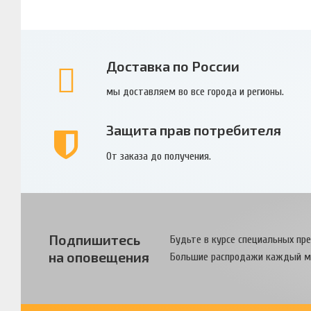
Доставка по России
мы доставляем во все города и регионы.
Защита прав потребителя
От заказа до получения.
Подпишитесь
Будьте в курсе специальных пр
на оповещения
Большие распродажи каждый м