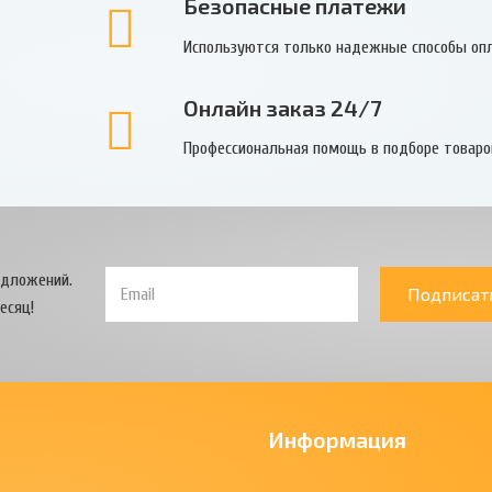
Безопасные платежи
Используются только надежные способы оп
Онлайн заказ 24/7
Профессиональная помощь в подборе товаро
едложений.
Подписат
есяц!
Информация