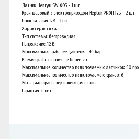
Датчик Нептун SW 005 - 1 шт
Кран шаровый с электроприводом Neptun PROFI 12В - 2 шт
Блок питания 12В - 1 шт.
Характеристики:
Тип системы: беспроводная
Напряжение: 12 В
Максимальное рабочее давление: 40 бар
Время срабатывания: не более 2 с
Максимальное количество подключаемых датчиков: 80 про
Максимальное количество подключаемых кранов: 6
Материал крана: нержавеющая сталь
Гарантия: 6 лет