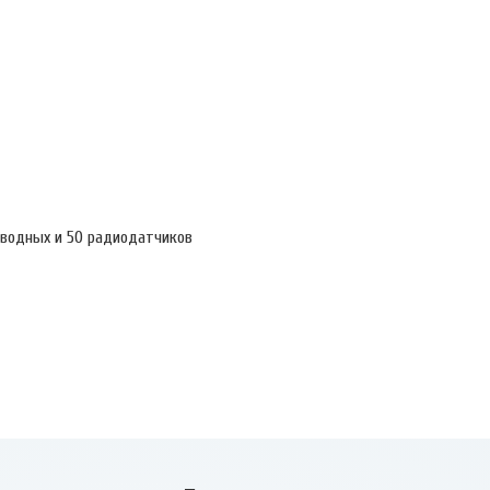
водных и 50 радиодатчиков