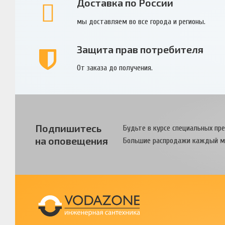
Доставка по России
мы доставляем во все города и регионы.
Защита прав потребителя
От заказа до получения.
Подпишитесь
Будьте в курсе специальных пр
на оповещения
Большие распродажи каждый м