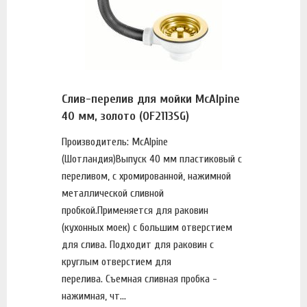
Слив-перелив для мойки McAlpine
40 мм, золото (OF2113SG)
Производитель: McAlpine
(Шотландия)Выпуск 40 мм пластиковый с
переливом, с хромированной, нажимной
металлической сливной
пробкой.Применяется для раковин
(кухонных моек) с большим отверстием
для слива. Подходит для раковин с
круглым отверстием для
перелива. Съемная сливная пробка -
нажимная, чт...