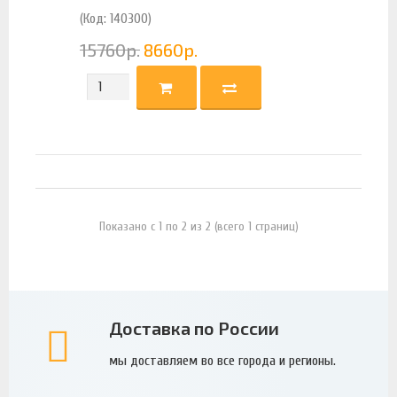
(Код: 140300)
15760
р.
8660
р.
Показано с 1 по 2 из 2 (всего 1 страниц)
Доставка по России
мы доставляем во все города и регионы.