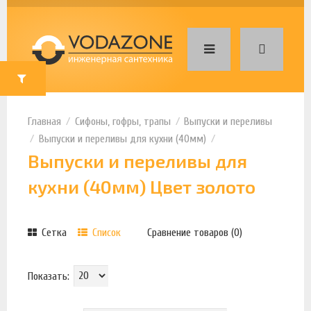
Сифоны, гофры, трапы
Выпуски и переливы
Выпуски и переливы для кухни (40мм)
Выпуски и переливы для
кухни (40мм) Цвет золото
Сетка
Список
Сравнение товаров (0)
Показать: