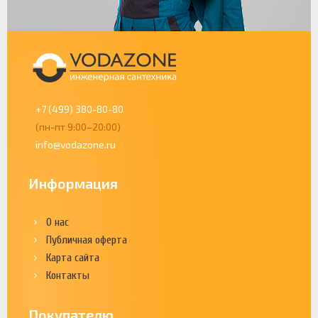
+7 (499) 380-80-80
(пн-пт 9:00–20:00)
info@vodazone.ru
Информация
О нас
Публичная оферта
Карта сайта
Контакты
Покупателю