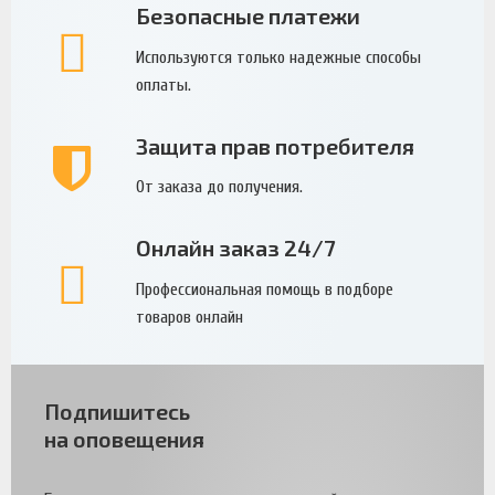
Безопасные платежи
Используются только надежные способы
оплаты.
Защита прав потребителя
От заказа до получения.
Онлайн заказ 24/7
Профессиональная помощь в подборе
товаров онлайн
Подпишитесь
на оповещения