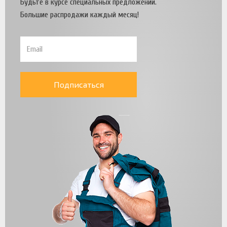
Будьте в курсе специальных предложений.
Большие распродажи каждый месяц!
Подписаться