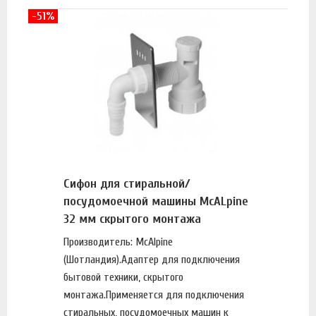
-51%
Сифон для стиральной/
посудомоечной машины McALpine
32 мм скрытого монтажа
(HC14WM32)
Производитель: McAlpine
(Шотландия).Адаптер для подключения
бытовой техники, скрытого
монтажа.Применяется для подключения
стиральных, посудомоечных машин к