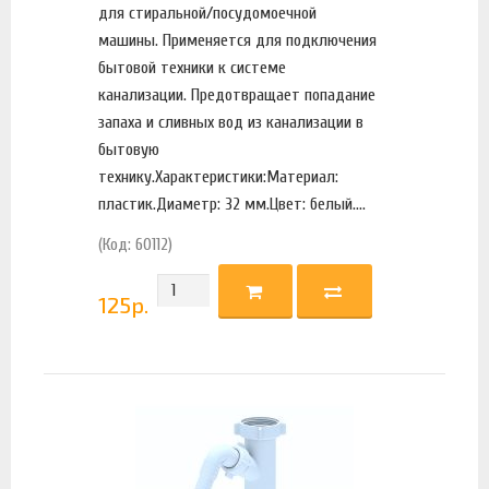
для стиральной/посудомоечной
машины. Применяется для подключения
бытовой техники к системе
канализации. Предотвращает попадание
запаха и сливных вод из канализации в
бытовую
технику.Характеристики:Материал:
пластик.Диаметр: 32 мм.Цвет: белый....
(Код: 60112)
125
р.