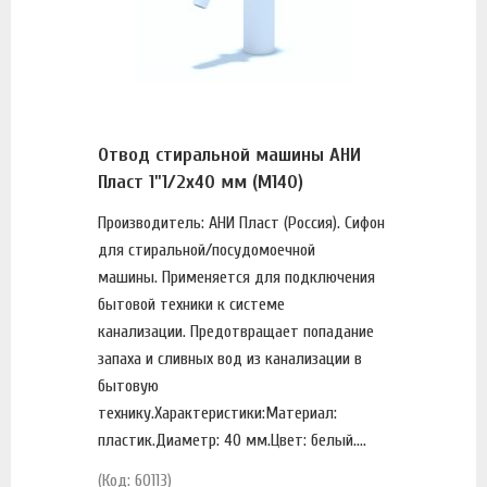
Отвод стиральной машины АНИ
Пласт 1"1/2х40 мм (М140)
Производитель: АНИ Пласт (Россия). Сифон
для стиральной/посудомоечной
машины. Применяется для подключения
бытовой техники к системе
канализации. Предотвращает попадание
запаха и сливных вод из канализации в
бытовую
технику.Характеристики:Материал:
пластик.Диаметр: 40 мм.Цвет: белый....
(Код: 60113)