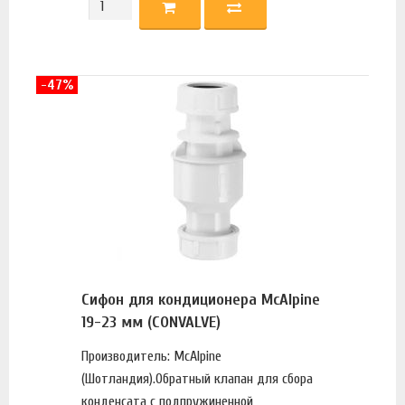
-47%
Сифон для кондиционера McAlpine
19-23 мм (CONVALVE)
Производитель: McAlpine
(Шотландия).Обратный клапан для сбора
конденсата с подпружиненной