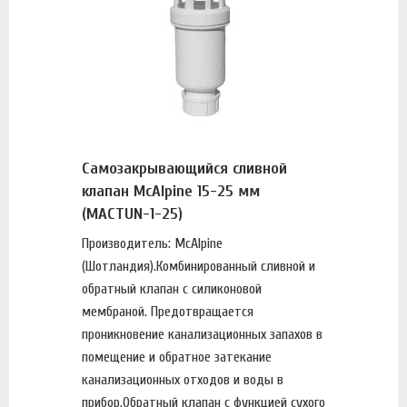
Самозакрывающийся сливной
клапан McAlpine 15-25 мм
(MACTUN-1-25)
Производитель: McAlpine
(Шотландия).Комбинированный сливной и
обратный клапан с силиконовой
мембраной. Предотвращается
проникновение канализационных запахов в
помещение и обратное затекание
канализационных отходов и воды в
прибор.Обратный клапан с функцией сухого