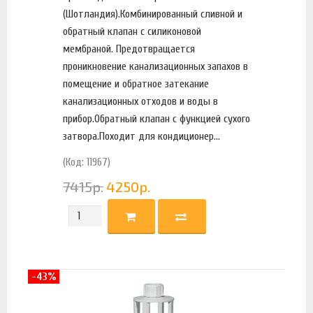
(Шотландия).Комбинированный сливной и
обратный клапан с силиконовой
мембраной. Предотвращается
проникновение канализационных запахов в
помещение и обратное затекание
канализационных отходов и воды в
прибор.Обратный клапан с функцией сухого
затвора.Походит для кондиционер...
(Код: 11967)
7415
р.
4250
р.
-43%