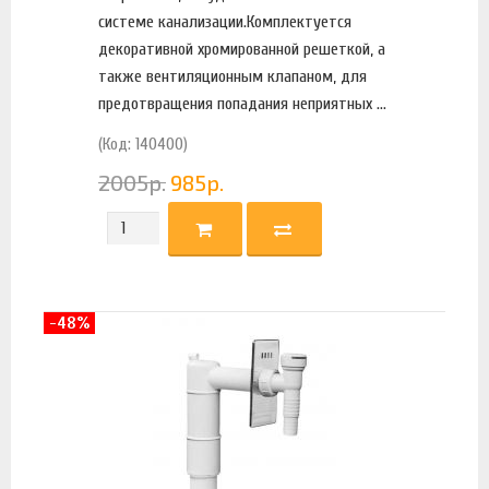
системе канализации.Комплектуется
декоративной хромированной решеткой, а
также вентиляционным клапаном, для
предотвращения попадания неприятных ...
(Код: 140400)
2005
р.
985
р.
-48%