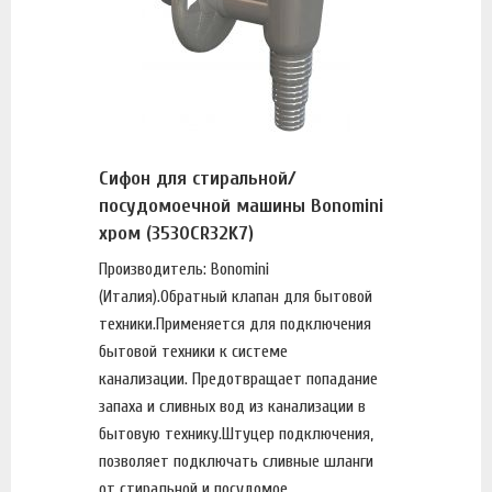
Сифон для стиральной/
посудомоечной машины Bonomini
хром (3530CR32K7)
Производитель: Bonomini
(Италия).Обратный клапан для бытовой
техники.Применяется для подключения
бытовой техники к системе
канализации. Предотвращает попадание
запаха и сливных вод из канализации в
бытовую технику.Штуцер подключения,
позволяет подключать сливные шланги
от стиральной и посудомое...