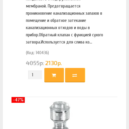
мембраной. Предотвращается
проникновение канализационных запахов в
помещение и обратное затекание
канализационных отходов и воды в
прибор.Обратный клапан с функцией сухого
затвора.Используется для слива ко...
(Код: 140436)
4055
р.
2130
р.
-47%