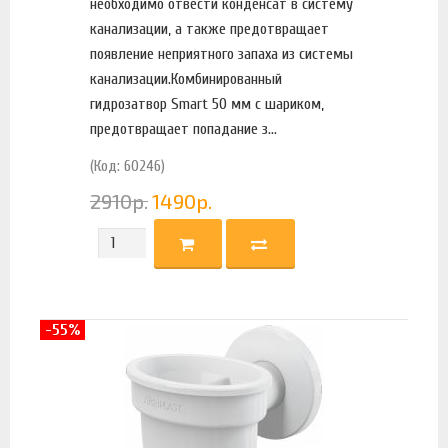
необходимо отвести конденсат в систему
канализации, а также предотвращает
появление неприятного запаха из системы
канализации.Комбинированный
гидрозатвор Smart 50 мм с шариком,
предотвращает попадание з...
(Код: 60246)
2910
р.
1490
р.
-55%