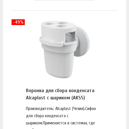
-49%
Воронка для сбора конденсата
Alcaplast с шариком (AKS5)
Производитель: Alcaplast (Чехия).Сифон
для сбора конденсата с
шариком.Применяется в системах, где