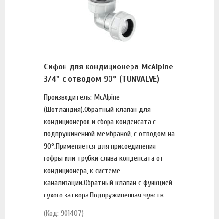
Сифон для кондиционера McAlpine
3/4" с отводом 90° (TUNVALVE)
Производитель: McAlpine
(Шотландия).Обратный клапан для
кондиционеров и сбора конденсата с
подпружиненной мембраной, с отводом на
90°.Применяется для присоединения
гофры или трубки слива конденсата от
кондиционера, к системе
канализации.Обратный клапан с функцией
сухого затвора.Подпружиненная чувств...
(Код: 901407)