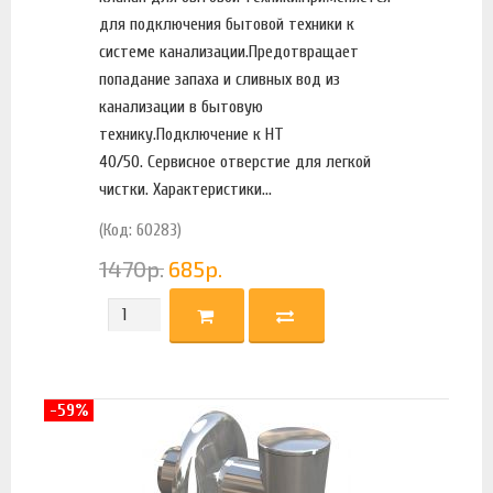
для подключения бытовой техники к
системе канализации.Предотвращает
попадание запаха и сливных вод из
канализации в бытовую
технику.Подключение к HT
40/50. Сервисное отверстие для легкой
чистки. Характеристики...
(Код: 60283)
1470
р.
685
р.
-59%